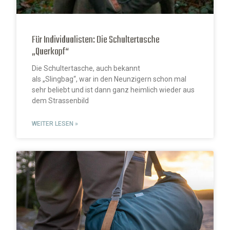
Für Individualisten: Die Schultertasche
„Querkopf“
Die Schultertasche, auch bekannt
als „Slingbag“, war in den Neunzigern schon mal
sehr beliebt und ist dann ganz heimlich wieder aus
dem Strassenbild
WEITER LESEN »