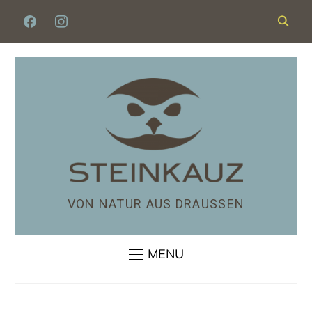
VON NATUR AUS DRAUSSEN
MENU