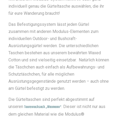
individuell genau die Gürteltasche auswählen, die ihr
für eure Wanderung braucht!
Das Befestigungssystem lässt jeden Gürtel
zusammen mit anderen Modulus-Elementen zum
individuellen Outdoor- und Bushcraft-
Ausrüstungsgürtel werden. Die unterschiedlichen
Taschen bestehen aus unserem bewährten Waxed
Cotton und sind vielseitig einsetzbar. Natürlich können
die Täschchen auch einfach als Aufbewahrungs- und
Schutztäschchen, für alle möglichen
Ausrüstungsgegenstände genutzt werden – auch ohne
am Gürtel befestigt zu werden.
Die Gürteltaschen sind perfekt abgestimmt auf
unseren
Tourenrucksack „Waxmann“
. Dieser ist nicht nur aus
dem gleichen Material wie die Modulus®