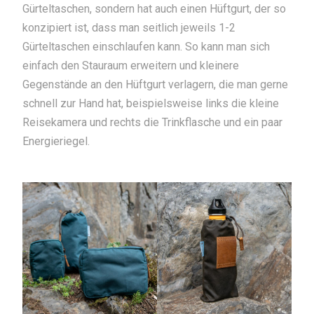
Gürteltaschen, sondern hat auch einen Hüftgurt, der so
konzipiert ist, dass man seitlich jeweils 1-2
Gürteltaschen einschlaufen kann. So kann man sich
einfach den Stauraum erweitern und kleinere
Gegenstände an den Hüftgurt verlagern, die man gerne
schnell zur Hand hat, beispielsweise links die kleine
Reisekamera und rechts die Trinkflasche und ein paar
Energieriegel.