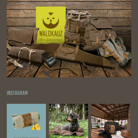
INSTAGRAM