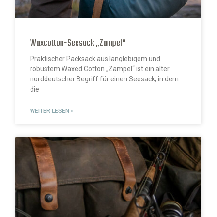
Waxcotton-Seesack „Zampel“
Praktischer Packsack aus langlebigem und
robustem Waxed Cotton „Zampel“ ist ein alter
norddeutscher Begriff für einen Seesack, in dem
die
WEITER LESEN »