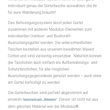
individuell genau die Gürteltasche auswählen, die ihr
für eure Wanderung braucht!
Das Befestigungssystem lässt jeden Gürtel
zusammen mit anderen Modulus-Elementen zum
individuellen Outdoor- und Bushcraft-
Ausrüstungsgürtel werden. Die unterschiedlichen
Taschen bestehen aus unserem bewährten Waxed
Cotton und sind vielseitig einsetzbar. Natürlich können
die Täschchen auch einfach als Aufbewahrungs- und
Schutztäschchen, für alle möglichen
Ausrüstungsgegenstände genutzt werden – auch ohne
am Gürtel befestigt zu werden.
Die Gürteltaschen sind perfekt abgestimmt auf
unseren
Tourenrucksack „Waxmann“
. Dieser ist nicht nur aus
dem gleichen Material wie die Modulus®