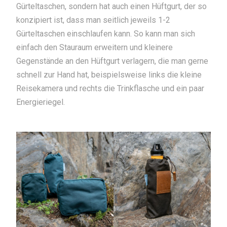
Gürteltaschen, sondern hat auch einen Hüftgurt, der so
konzipiert ist, dass man seitlich jeweils 1-2
Gürteltaschen einschlaufen kann. So kann man sich
einfach den Stauraum erweitern und kleinere
Gegenstände an den Hüftgurt verlagern, die man gerne
schnell zur Hand hat, beispielsweise links die kleine
Reisekamera und rechts die Trinkflasche und ein paar
Energieriegel.