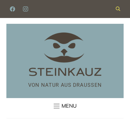
VON NATUR AUS DRAUSSEN
MENU