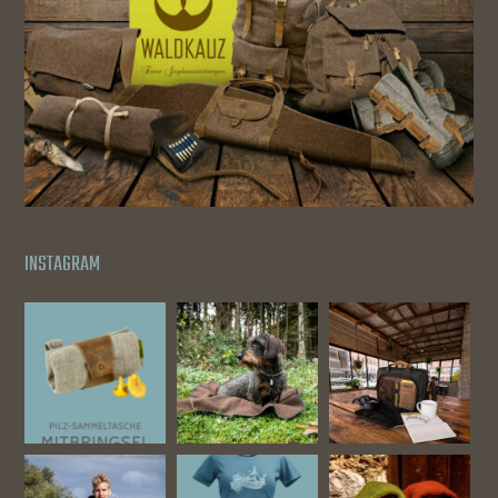
INSTAGRAM