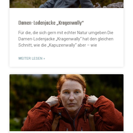
Damen-Lodenjacke „Kragenwally“
Für die, die sich gern mit echter Natur umgeben Die
Damen-Lodenjacke „Kragenwally“ hat den gleichen
Schnitt, wie die „Kapuzenwally“ aber – wie
WEITER LESEN »