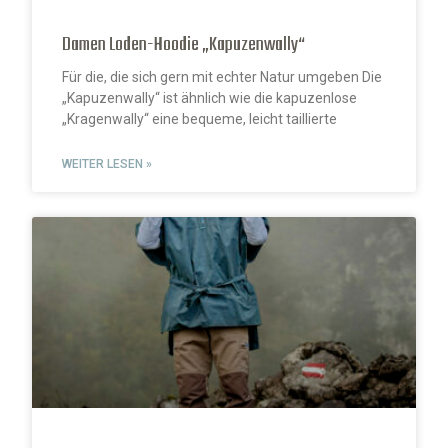
Damen Loden-Hoodie „Kapuzenwally“
Für die, die sich gern mit echter Natur umgeben Die
„Kapuzenwally“ ist ähnlich wie die kapuzenlose
„Kragenwally“ eine bequeme, leicht taillierte
WEITER LESEN »