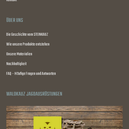
Kontakt
ÜBER UNS
Die Geschichte vom STEINKAUZ
Wie unsere Produkte entstehen
Unsere Materialien
Nachhaltigkeit
FAQ – Häufige Fragen und Antworten
WALDKAUZ JAGDAUSRÜSTUNGEN