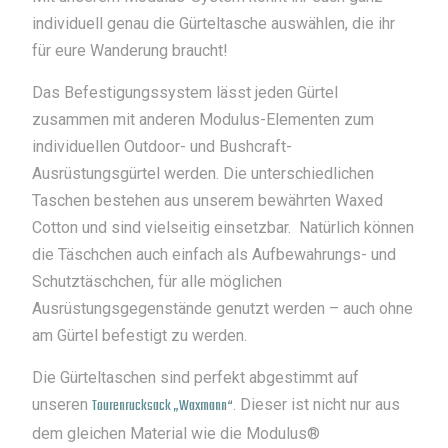
individuell genau die Gürteltasche auswählen, die ihr
für eure Wanderung braucht!
Das Befestigungssystem lässt jeden Gürtel
zusammen mit anderen Modulus-Elementen zum
individuellen Outdoor- und Bushcraft-
Ausrüstungsgürtel werden. Die unterschiedlichen
Taschen bestehen aus unserem bewährten Waxed
Cotton und sind vielseitig einsetzbar. Natürlich können
die Täschchen auch einfach als Aufbewahrungs- und
Schutztäschchen, für alle möglichen
Ausrüstungsgegenstände genutzt werden – auch ohne
am Gürtel befestigt zu werden.
Die Gürteltaschen sind perfekt abgestimmt auf
unseren
Tourenrucksack „Waxmann“
. Dieser ist nicht nur aus
dem gleichen Material wie die Modulus®