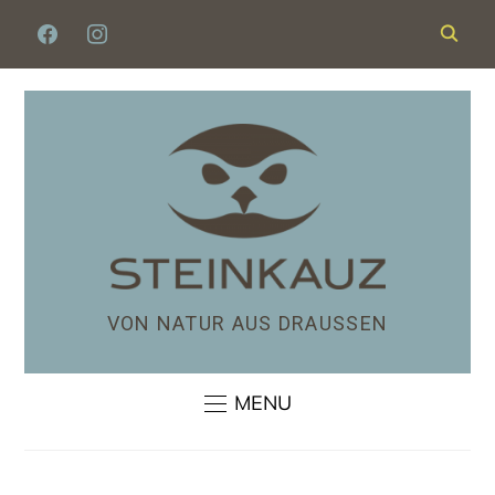
VON NATUR AUS DRAUSSEN
MENU