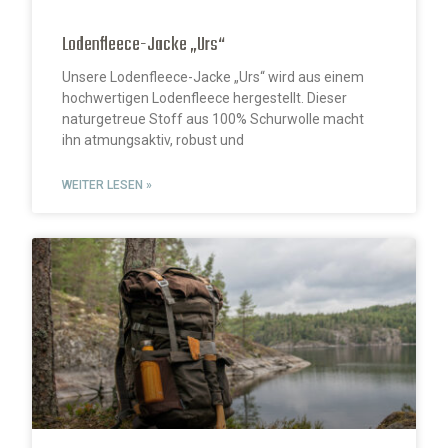
Lodenfleece-Jacke „Urs“
Unsere Lodenfleece-Jacke „Urs“ wird aus einem
hochwertigen Lodenfleece hergestellt. Dieser
naturgetreue Stoff aus 100% Schurwolle macht
ihn atmungsaktiv, robust und
WEITER LESEN »