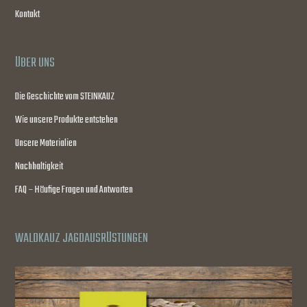
Kontakt
ÜBER UNS
Die Geschichte vom STEINKAUZ
Wie unsere Produkte entstehen
Unsere Materialien
Nachhaltigkeit
FAQ – Häufige Fragen und Antworten
WALDKAUZ JAGDAUSRÜSTUNGEN