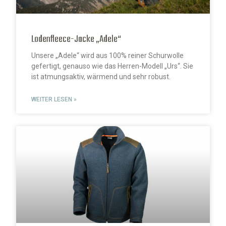
Lodenfleece-Jacke „Adele“
Unsere „Adele“ wird aus 100% reiner Schurwolle
gefertigt, genauso wie das Herren-Modell „Urs“. Sie
ist atmungsaktiv, wärmend und sehr robust.
WEITER LESEN »