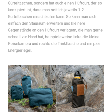
Gürteltaschen, sondern hat auch einen Hüftgurt, der so
konzipiert ist, dass man seitlich jeweils 1-2
Gürteltaschen einschlaufen kann. So kann man sich
einfach den Stauraum erweitern und kleinere
Gegenstände an den Hüftgurt verlagern, die man gerne
schnell zur Hand hat, beispielsweise links die kleine
Reisekamera und rechts die Trinkflasche und ein paar
Energieriegel.