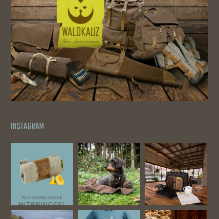
INSTAGRAM