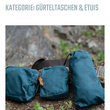
KATEGORIE:
GÜRTELTASCHEN & ETUIS