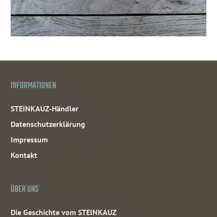
INFORMATIONEN
STEINKAUZ-Händler
Datenschutzerklärung
Impressum
Kontakt
ÜBER UNS
Die Geschichte vom STEINKAUZ