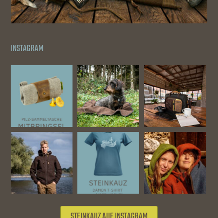
INSTAGRAM
STEINKAUZ AUF INSTAGRAM