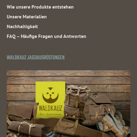
Wie unsere Produkte entstehen
Unsere Materialien
Nachhaltigkeit
FAQ – Häufige Fragen und Antworten
WALDKAUZ JAGDAUSRÜSTUNGEN