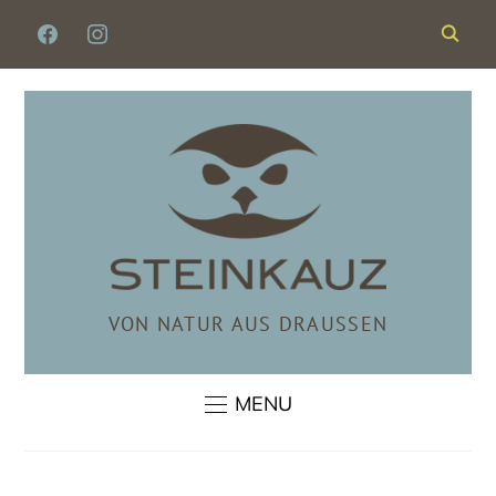
FACEBOOK
INSTAGRAM
VON NATUR AUS DRAUSSEN
MENU