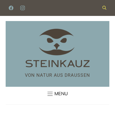
VON NATUR AUS DRAUSSEN
MENU