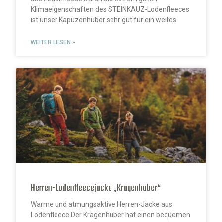
Klimaeigenschaften des STEINKAUZ-Lodenfleeces
ist unser Kapuzenhuber sehr gut für ein weites
WEITER LESEN »
Herren-Lodenfleecejacke „Kragenhuber“
Warme und atmungsaktive Herren-Jacke aus
Lodenfleece Der Kragenhuber hat einen bequemen