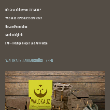
Die Geschichte vom STEINKAUZ
Wie unsere Produkte entstehen
Unsere Materialien
Nachhaltigkeit
FAQ – Häufige Fragen und Antworten
WALDKAUZ JAGDAUSRÜSTUNGEN