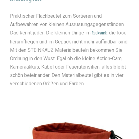
Praktischer Flachbeutel zum Sortieren und
Aufbewahren von kleinen Ausrüstungsgegenständen.
Das kennt jeder: Die kleinen Dinge im
Rucksack
, die lose
herumfliegen und im Gepäck nicht mehr auffindbar sind.
Mit den STEINKAUZ Materialbeuteln bekommen Sie
Ordnung in den Wust. Egal ob die kleine Action-Cam,
Kameraakkus, Kabel oder Feuerutensilien, alles bleibt
schön beieinander. Den Materialbeutel gibt es in vier
verschiedenen Größen und Farben.