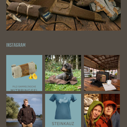
INSTAGRAM