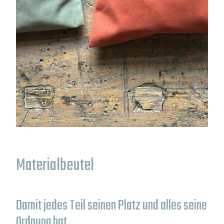
Materialbeutel
Damit jedes Teil seinen Platz und alles seine
Ordnung hat