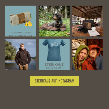
STEINKAUZ AUF INSTAGRAM