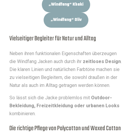
„Windfang“ Khaki
„Windfang“ Oliv
Vielseitiger Begleiter für Natur und Alltag
Neben ihren funktionalen Eigenschaften überzeugen
die Windfang Jacken auch durch ihr
zeitloses Design
.
Die klaren Linien und natürlichen Farbtöne machen sie
zu vielseitigen Begleitern, die sowohl draußen in der
Natur als auch im Alltag getragen werden können.
So lässt sich die Jacke problemlos mit
Outdoor-
Bekleidung, Freizeitkleidung oder urbanen Looks
kombinieren.
Die richtige Pflege von Polycotton und Waxed Cotton