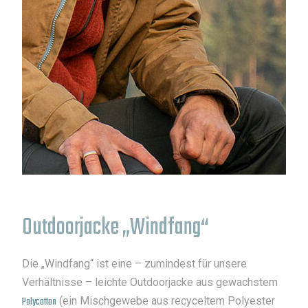
Outdoorjacke „Windfang“
Die „Windfang“ ist eine – zumindest für unsere
Verhältnisse – leichte Outdoorjacke aus gewachstem
Polycotton
(ein Mischgewebe aus recyceltem Polyester