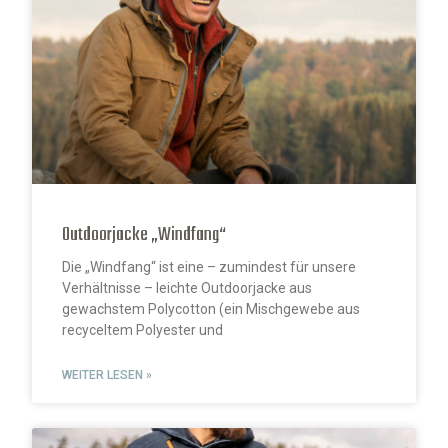
Outdoorjacke „Windfang“
Die „Windfang“ ist eine – zumindest für unsere
Verhältnisse – leichte Outdoorjacke aus
gewachstem Polycotton (ein Mischgewebe aus
recyceltem Polyester und
WEITER LESEN »