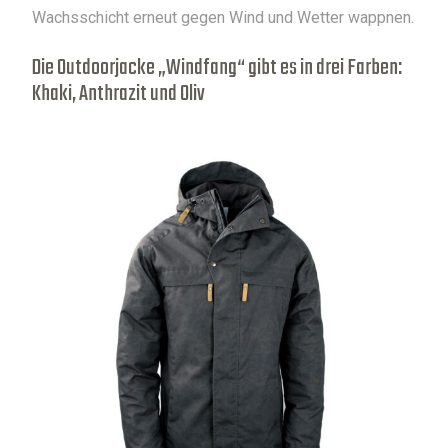
Wachsschicht erneut gegen Wind und Wetter wappnen.
Die Outdoorjacke „Windfang“ gibt es in drei Farben:
Khaki, Anthrazit und Oliv