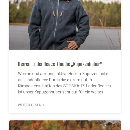
Herren-Lodenfleece-Hoodie „Kapuzenhuber“
Warme und atmungsaktive Herren-Kapuzenjacke
aus Lodenfleece Durch die extrem guten
Klimaeigenschaften des STEINKAUZ-Lodenfleeces
ist unser Kapuzenhuber sehr gut für ein weites
WEITER LESEN »