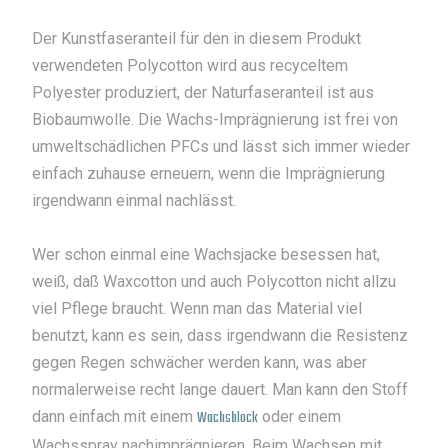
Der Kunstfaseranteil für den in diesem Produkt
verwendeten Polycotton wird aus recyceltem
Polyester produziert, der Naturfaseranteil ist aus
Biobaumwolle. Die Wachs-Imprägnierung ist frei von
umweltschädlichen PFCs und lässt sich immer wieder
einfach zuhause erneuern, wenn die Imprägnierung
irgendwann einmal nachlässt.
Wer schon einmal eine Wachsjacke besessen hat,
weiß, daß Waxcotton und auch Polycotton nicht allzu
viel Pflege braucht. Wenn man das Material viel
benutzt, kann es sein, dass irgendwann die Resistenz
gegen Regen schwächer werden kann, was aber
normalerweise recht lange dauert. Man kann den Stoff
dann einfach mit einem
Wachsblock
oder einem
Wachsspray nachimprägnieren. Beim Wachsen mit