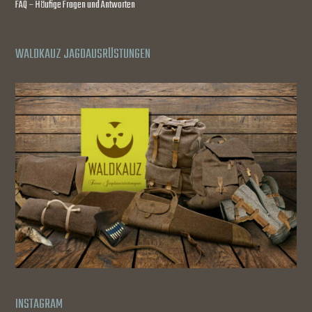
FAQ – Häufige Fragen und Antworten
WALDKAUZ JAGDAUSRÜSTUNGEN
INSTAGRAM