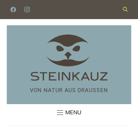
VON NATUR AUS DRAUSSEN
MENU