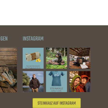
NGEN
INSTAGRAM
STEINKAUZ AUF INSTAGRAM