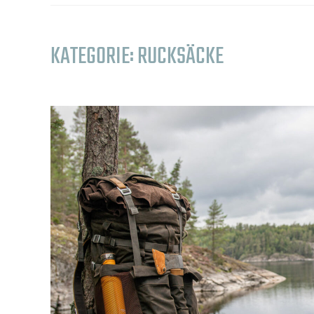
KATEGORIE:
RUCKSÄCKE