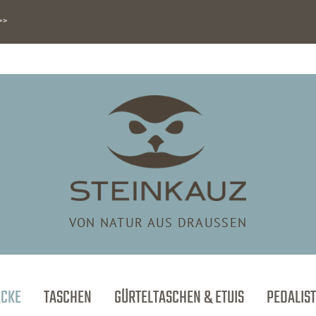
>>
VON NATUR AUS DRAUSSEN
ÄCKE
TASCHEN
GÜRTELTASCHEN & ETUIS
PEDALIST