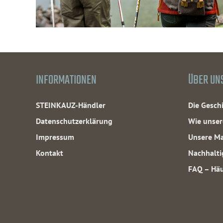
INFORMATIONEN
ÜBER UN
STEINKAUZ-Händler
Die Gesc
Datenschutzerklärung
Wie unser
Impressum
Unsere Ma
Kontakt
Nachhalti
FAQ – Häu