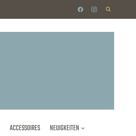
FACEBOOK
INSTAGRAM
ACCESSOIRES
NEUIGKEITEN