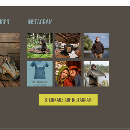
NGEN
INSTAGRAM
STEINKAUZ AUF INSTAGRAM