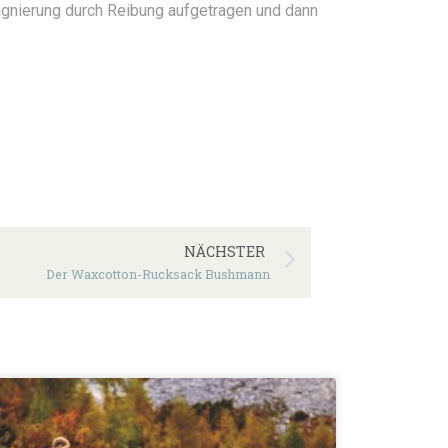
nierung durch Reibung aufgetragen und dann
NÄCHSTER
Der Waxcotton-Rucksack Bushmann