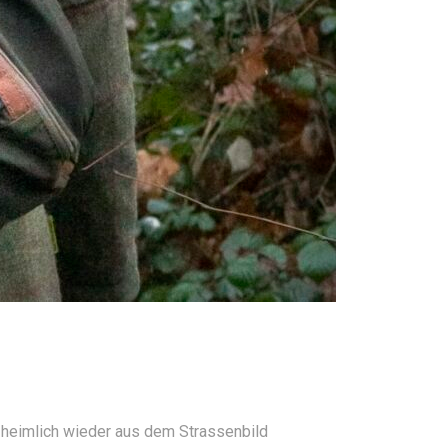
z heimlich wieder aus dem Strassenbild