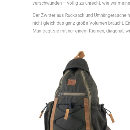
verschwunden – völlig zu unrecht, wie wir meine
Der Zwitter aus Rucksack und Umhängetasche hat
nicht gleich das ganz große Volumen braucht. E
Man trägt sie mit nur einem Riemen, diagonal, w