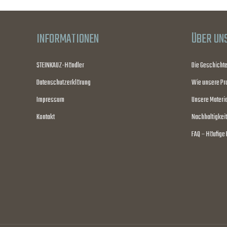
INFORMATIONEN
ÜBER UN
STEINKAUZ-Händler
Die Geschicht
Datenschutzerklärung
Wie unsere Pr
Impressum
Unsere Materia
Kontakt
Nachhaltigkeit
FAQ – Häufige