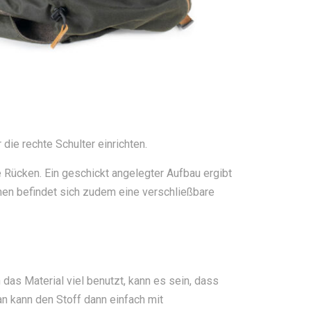
die rechte Schulter einrichten.
 Rücken. Ein geschickt angelegter Aufbau ergibt
en befindet sich zudem eine verschließbare
das Material viel benutzt, kann es sein, dass
 kann den Stoff dann einfach mit