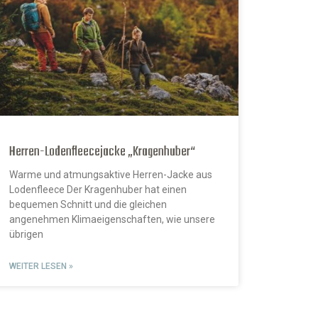
Herren-Lodenfleecejacke „Kragenhuber“
Warme und atmungsaktive Herren-Jacke aus
Lodenfleece Der Kragenhuber hat einen
bequemen Schnitt und die gleichen
angenehmen Klimaeigenschaften, wie unsere
übrigen
WEITER LESEN »