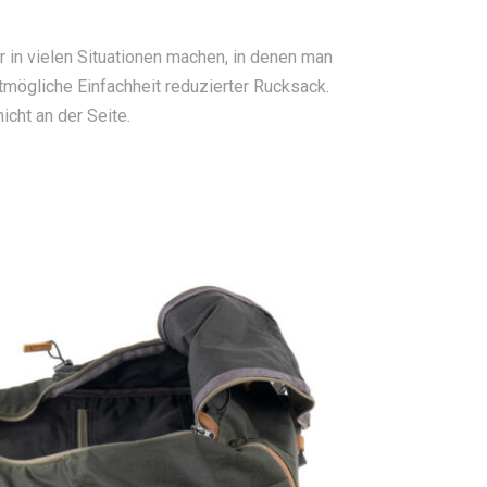
 in vielen Situationen machen, in denen man
tmögliche Einfachheit reduzierter Rucksack.
cht an der Seite.