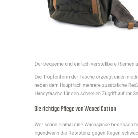
Der bequeme und einfach verstellbare Riemen unse
Die Tropfenform der Tasche erzeugt einen niedr
neben dem Hauptfach mehrere zusätzliche Reiß
Handytasche für den schnellen Zugriff auf Ihr
Die richtige Pflege von Waxed Cotton
Wer schon einmal eine Wachsjacke besessen hat, 
irgendwann die Resistenz gegen Regen schwäche