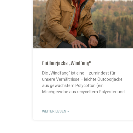
Outdoorjacke „Windfang“
Die „Windfang“ ist eine – zumindest für
unsere Verhältnisse – leichte Outdoorjacke
aus gewachstem Polycotton (ein
Mischgewebe aus recyceltem Polyester und
WEITER LESEN »