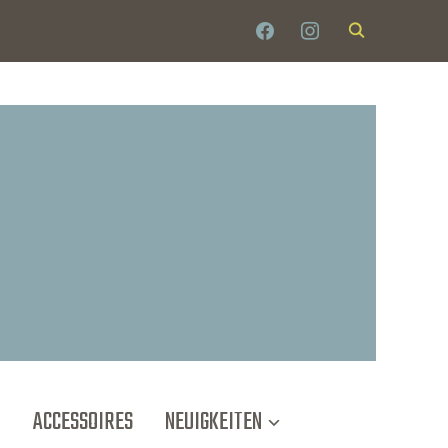
T
ACCESSOIRES
NEUIGKEITEN