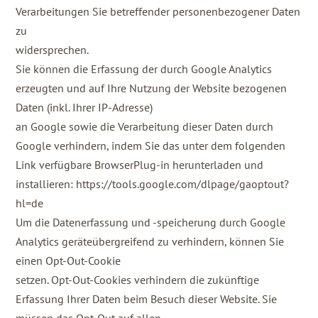
Verarbeitungen Sie betreffender personenbezogener Daten
zu
widersprechen.
Sie können die Erfassung der durch Google Analytics
erzeugten und auf Ihre Nutzung der Website bezogenen
Daten (inkl. Ihrer IP-Adresse)
an Google sowie die Verarbeitung dieser Daten durch
Google verhindern, indem Sie das unter dem folgenden
Link verfügbare BrowserPlug-in herunterladen und
installieren: https://tools.google.com/dlpage/gaoptout?
hl=de
Um die Datenerfassung und -speicherung durch Google
Analytics geräteübergreifend zu verhindern, können Sie
einen Opt-Out-Cookie
setzen. Opt-Out-Cookies verhindern die zukünftige
Erfassung Ihrer Daten beim Besuch dieser Website. Sie