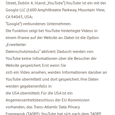
Street, Dublin 4, Irland; „YouTube“).YouTube ist ein mit der
Google LLC (1600 Amphitheatre Parkway, Mountain View,
CA 94043, USA;
“Google”) verbundenes Unternehmen.
Die Funktion zeigt bei YouTube hinterlegte Videos in
einem iFrame auf der Website an. Dabei ist die Option
„Erweiterter
Datenschutzmodus“ aktiviert. Dadurch werden von
YouTube keine Informationen über die Besucher der
Website gespeichert. Erst wenn Sie
sich ein Video ansehen, werden Informationen darüber an
YouTube übermittelt und dort gespeichert. Ihre Daten
werden gegebenenfalls in
die USA übermittelt. Für die USA ist ein
Angemessenheitsbeschluss der EU-Kommission
vorhanden, das Trans-Atlantic Data Privacy
Framework (TADPF). YouTube hat sich nach dem TADPF