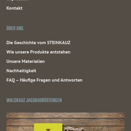
Kontakt
ÜBER UNS
Die Geschichte vom STEINKAUZ
Wie unsere Produkte entstehen
Unsere Materialien
Nachhaltigkeit
FAQ – Häufige Fragen und Antworten
WALDKAUZ JAGDAUSRÜSTUNGEN