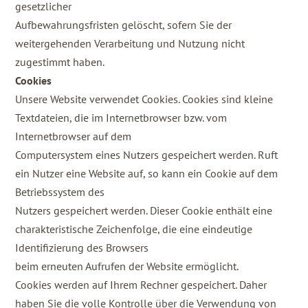
gesetzlicher
Aufbewahrungsfristen gelöscht, sofern Sie der
weitergehenden Verarbeitung und Nutzung nicht
zugestimmt haben.
Cookies
Unsere Website verwendet Cookies. Cookies sind kleine
Textdateien, die im Internetbrowser bzw. vom
Internetbrowser auf dem
Computersystem eines Nutzers gespeichert werden. Ruft
ein Nutzer eine Website auf, so kann ein Cookie auf dem
Betriebssystem des
Nutzers gespeichert werden. Dieser Cookie enthält eine
charakteristische Zeichenfolge, die eine eindeutige
Identifizierung des Browsers
beim erneuten Aufrufen der Website ermöglicht.
Cookies werden auf Ihrem Rechner gespeichert. Daher
haben Sie die volle Kontrolle über die Verwendung von