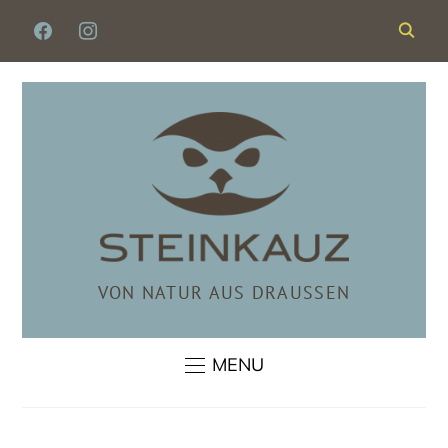
FACEBOOK
INSTAGRAM
VON NATUR AUS DRAUSSEN
MENU