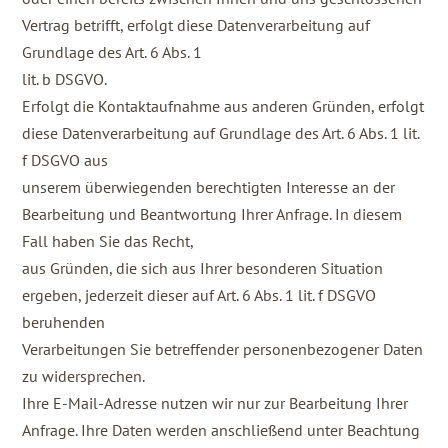
Vertrag betrifft, erfolgt diese Datenverarbeitung auf
Grundlage des Art. 6 Abs. 1
lit. b DSGVO.
Erfolgt die Kontaktaufnahme aus anderen Gründen, erfolgt
diese Datenverarbeitung auf Grundlage des Art. 6 Abs. 1 lit.
f DSGVO aus
unserem überwiegenden berechtigten Interesse an der
Bearbeitung und Beantwortung Ihrer Anfrage. In diesem
Fall haben Sie das Recht,
aus Gründen, die sich aus Ihrer besonderen Situation
ergeben, jederzeit dieser auf Art. 6 Abs. 1 lit. f DSGVO
beruhenden
Verarbeitungen Sie betreffender personenbezogener Daten
zu widersprechen.
Ihre E-Mail-Adresse nutzen wir nur zur Bearbeitung Ihrer
Anfrage. Ihre Daten werden anschließend unter Beachtung