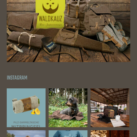
INSTAGRAM