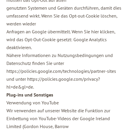
müssen das Opt-Out auf allen
genutzten Systemen und Geräten durchführen, damit dies
umfassend wirkt. Wenn Sie das Opt-out-Cookie löschen,
werden wieder
Anfragen an Google übermittelt. Wenn Sie hier klicken,
wird das Opt-Out-Cookie gesetzt: Google Analytics
deaktivieren.
Nähere Informationen zu Nutzungsbedingungen und
Datenschutz finden Sie unter
https://policies.google.com/technologies/partner-sites
und unter https://policies.google.com/privacy?
hl=de&gl=de.
Plug-ins und Sonstiges
Verwendung von YouTube
Wir verwenden auf unserer Website die Funktion zur
Einbettung von YouTube-Videos der Google Ireland
Limited (Gordon House, Barrow