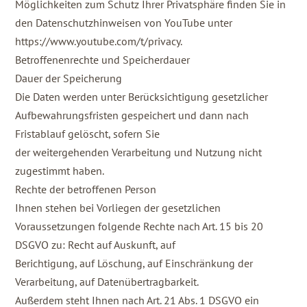
Möglichkeiten zum Schutz Ihrer Privatsphäre finden Sie in
den Datenschutzhinweisen von YouTube unter
https://www.youtube.com/t/privacy.
Betroffenenrechte und Speicherdauer
Dauer der Speicherung
Die Daten werden unter Berücksichtigung gesetzlicher
Aufbewahrungsfristen gespeichert und dann nach
Fristablauf gelöscht, sofern Sie
der weitergehenden Verarbeitung und Nutzung nicht
zugestimmt haben.
Rechte der betroffenen Person
Ihnen stehen bei Vorliegen der gesetzlichen
Voraussetzungen folgende Rechte nach Art. 15 bis 20
DSGVO zu: Recht auf Auskunft, auf
Berichtigung, auf Löschung, auf Einschränkung der
Verarbeitung, auf Datenübertragbarkeit.
Außerdem steht Ihnen nach Art. 21 Abs. 1 DSGVO ein