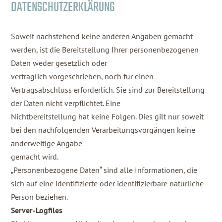
DATENSCHUTZERKLÄRUNG
Soweit nachstehend keine anderen Angaben gemacht
werden, ist die Bereitstellung Ihrer personenbezogenen
Daten weder gesetzlich oder
vertraglich vorgeschrieben, noch für einen
Vertragsabschluss erforderlich. Sie sind zur Bereitstellung
der Daten nicht verpflichtet. Eine
Nichtbereitstellung hat keine Folgen. Dies gilt nur soweit
bei den nachfolgenden Verarbeitungsvorgängen keine
anderweitige Angabe
gemacht wird.
„Personenbezogene Daten“ sind alle Informationen, die
sich auf eine identifizierte oder identifizierbare natürliche
Person beziehen.
Server-Logfiles