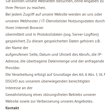
Sie können unsere Webseiten besuchen, ohne Angaben zu
Ihrer Person zu machen.
Bei jedem Zugriff auf unsere Website werden an uns oder
unseren Webhoster / IT-Dienstleister Nutzungsdaten durch
Ihren Internet Browser
übermittelt und in Protokolldaten (sog. Server-Logfiles)
gespeichert. Zu diesen gespeicherten Daten gehören z.B.
der Name der
aufgerufenen Seite, Datum und Uhrzeit des Abrufs, die IP-
Adresse, die übertragene Datenmenge und der anfragende
Provider.
Die Verarbeitung erfolgt auf Grundlage des Art. 6 Abs. 1 lit. f
DSGVO aus unserem überwiegenden berechtigten
Interesse an der
Gewährleistung eines störungsfreien Betriebs unserer
Website sowie zur Verbesserung unseres Angebotes.
Kontakt