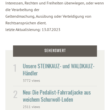
Interessen, Rechten und Freiheiten überwiegen, oder wenn
die Verarbeitung der
Geltendmachung, Ausübung oder Verteidigung von
Rechtsansprüchen dient.
letzte Aktualisierung: 13.07.2023
SEHENSWERT
Unsere STEINKAUZ- und WALDKAUZ-
Händler
3772 views
Neu: Die Pedalist-Fahrradjacke aus
weichem Schurwoll-Loden
2311 views