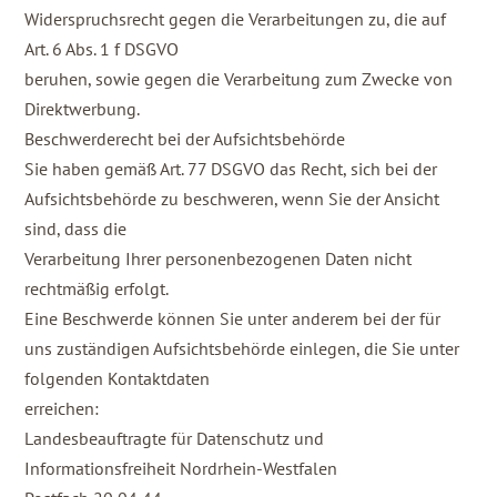
Widerspruchsrecht gegen die Verarbeitungen zu, die auf
Art. 6 Abs. 1 f DSGVO
beruhen, sowie gegen die Verarbeitung zum Zwecke von
Direktwerbung.
Beschwerderecht bei der Aufsichtsbehörde
Sie haben gemäß Art. 77 DSGVO das Recht, sich bei der
Aufsichtsbehörde zu beschweren, wenn Sie der Ansicht
sind, dass die
Verarbeitung Ihrer personenbezogenen Daten nicht
rechtmäßig erfolgt.
Eine Beschwerde können Sie unter anderem bei der für
uns zuständigen Aufsichtsbehörde einlegen, die Sie unter
folgenden Kontaktdaten
erreichen:
Landesbeauftragte für Datenschutz und
Informationsfreiheit Nordrhein-Westfalen