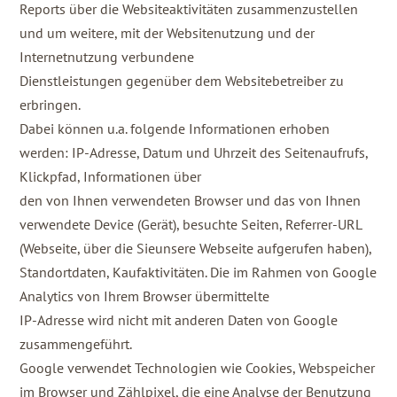
Reports über die Websiteaktivitäten zusammenzustellen
und um weitere, mit der Websitenutzung und der
Internetnutzung verbundene
Dienstleistungen gegenüber dem Websitebetreiber zu
erbringen.
Dabei können u.a. folgende Informationen erhoben
werden: IP-Adresse, Datum und Uhrzeit des Seitenaufrufs,
Klickpfad, Informationen über
den von Ihnen verwendeten Browser und das von Ihnen
verwendete Device (Gerät), besuchte Seiten, Referrer-URL
(Webseite, über die Sieunsere Webseite aufgerufen haben),
Standortdaten, Kaufaktivitäten. Die im Rahmen von Google
Analytics von Ihrem Browser übermittelte
IP-Adresse wird nicht mit anderen Daten von Google
zusammengeführt.
Google verwendet Technologien wie Cookies, Webspeicher
im Browser und Zählpixel, die eine Analyse der Benutzung