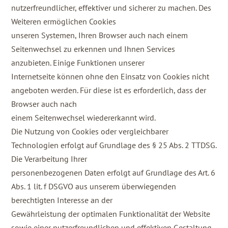
nutzerfreundlicher, effektiver und sicherer zu machen. Des
Weiteren ermöglichen Cookies
unseren Systemen, Ihren Browser auch nach einem
Seitenwechsel zu erkennen und Ihnen Services
anzubieten. Einige Funktionen unserer
Internetseite können ohne den Einsatz von Cookies nicht
angeboten werden. Für diese ist es erforderlich, dass der
Browser auch nach
einem Seitenwechsel wiedererkannt wird.
Die Nutzung von Cookies oder vergleichbarer
Technologien erfolgt auf Grundlage des § 25 Abs. 2 TTDSG.
Die Verarbeitung Ihrer
personenbezogenen Daten erfolgt auf Grundlage des Art. 6
Abs. 1 lit. f DSGVO aus unserem überwiegenden
berechtigten Interesse an der
Gewährleistung der optimalen Funktionalität der Website
sowie einer nutzerfreundlichen und effektiven Gestaltung