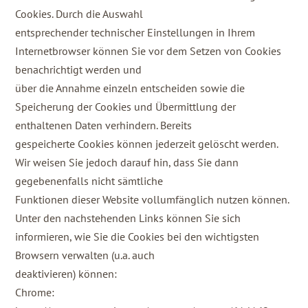
Cookies. Durch die Auswahl
entsprechender technischer Einstellungen in Ihrem
Internetbrowser können Sie vor dem Setzen von Cookies
benachrichtigt werden und
über die Annahme einzeln entscheiden sowie die
Speicherung der Cookies und Übermittlung der
enthaltenen Daten verhindern. Bereits
gespeicherte Cookies können jederzeit gelöscht werden.
Wir weisen Sie jedoch darauf hin, dass Sie dann
gegebenenfalls nicht sämtliche
Funktionen dieser Website vollumfänglich nutzen können.
Unter den nachstehenden Links können Sie sich
informieren, wie Sie die Cookies bei den wichtigsten
Browsern verwalten (u.a. auch
deaktivieren) können:
Chrome: