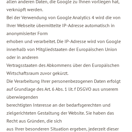
allen anderen Daten, die Google zu Ihnen vorliegen hat,
verknüpft werden.
Bei der Verwendung von Google Analytics 4 wird die von
Ihrer Webseite übermittelte IP-Adresse automatisch in
anonymisierter Form
erhoben und verarbeitet. Die IP-Adresse wird von Google
innerhalb von Mitgliedstaaten der Europäischen Union
oder in anderen
Vertragsstaaten des Abkommens über den Europäischen
Wirtschaftsraum zuvor gekürzt.
Die Verarbeitung Ihrer personenbezogenen Daten erfolgt
auf Grundlage des Art. 6 Abs. 1 lit. f DSGVO aus unserem
überwiegenden
berechtigten Interesse an der bedarfsgerechten und
zielgerichteten Gestaltung der Website. Sie haben das
Recht aus Gründen, die sich
aus Ihrer besonderen Situation ergeben, jederzeit dieser