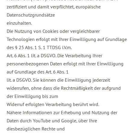
zertifiziert und damit verpflichtet, europäische
Datenschutzgrundsätze
einzuhalten.
Die Nutzung von Cookies oder vergleichbarer
Technologien erfolgt mit Ihrer Einwilligung auf Grundlage
des § 25 Abs. 1 S. 1 TTDSG i.V.m.
Art. 6 Abs. 1 lit. a DSGVO. Die Verarbeitung Ihrer
personenbezogenen Daten erfolgt mit Ihrer Einwilligung
auf Grundlage des Art. 6 Abs. 1
lit. a DSGVO. Sie können die Einwilligung jederzeit
widerrufen, ohne dass die Rechtmäßigkeit der aufgrund
der Einwilligung bis zum
Widerruf erfolgten Verarbeitung berührt wird.
Nähere Informationen zur Erhebung und Nutzung der
Daten durch YouTube und Google, über Ihre
diesbezüglichen Rechte und