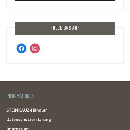
FOLGE UNS AUF
facebook
instagram
INFORMATIONEN
STEINKAUZ-Händler
Datenschutzerklärung
Impressum