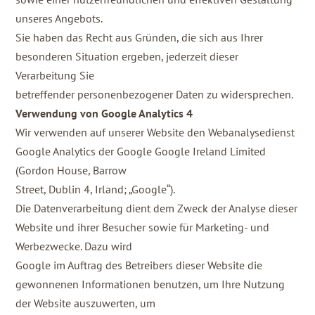
unseres Angebots.
Sie haben das Recht aus Gründen, die sich aus Ihrer
besonderen Situation ergeben, jederzeit dieser
Verarbeitung Sie
betreffender personenbezogener Daten zu widersprechen.
Verwendung von Google Analytics 4
Wir verwenden auf unserer Website den Webanalysedienst
Google Analytics der Google Google Ireland Limited
(Gordon House, Barrow
Street, Dublin 4, Irland; „Google“).
Die Datenverarbeitung dient dem Zweck der Analyse dieser
Website und ihrer Besucher sowie für Marketing- und
Werbezwecke. Dazu wird
Google im Auftrag des Betreibers dieser Website die
gewonnenen Informationen benutzen, um Ihre Nutzung
der Website auszuwerten, um