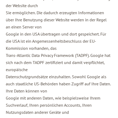
der Website durch
Sie ermöglichen. Die dadurch erzeugten Informationen
über Ihre Benutzung dieser Website werden in der Regel
an einen Server von
Google in den USA übertragen und dort gespeichert. Für
die USA ist ein Angemessenheitsbeschluss der EU-
Kommission vorhanden, das
Trans-Atlantic Data Privacy Framework (TADPF). Google hat
sich nach dem TADPF zertifiziert und damit verpflichtet,
europäische
Datenschutzgrundsätze einzuhalten. Sowohl Google als
auch staatliche US-Behörden haben Zugriff auf Ihre Daten.
Ihre Daten können von
Google mit anderen Daten, wie beispielsweise Ihrem
Suchverlauf, Ihren persönlichen Accounts, Ihren
Nutzungsdaten anderer Geräte und