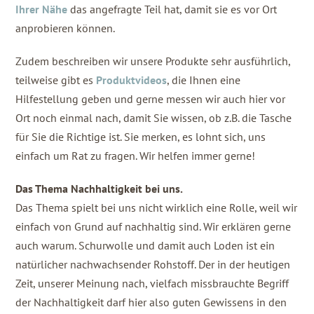
Ihrer Nähe
das angefragte Teil hat, damit sie es vor Ort
anprobieren können.
Zudem beschreiben wir unsere Produkte sehr ausführlich,
teilweise gibt es
Produktvideos
, die Ihnen eine
Hilfestellung geben und gerne messen wir auch hier vor
Ort noch einmal nach, damit Sie wissen, ob z.B. die Tasche
für Sie die Richtige ist. Sie merken, es lohnt sich, uns
einfach um Rat zu fragen. Wir helfen immer gerne!
Das Thema Nachhaltigkeit bei uns.
Das Thema spielt bei uns nicht wirklich eine Rolle, weil wir
einfach von Grund auf nachhaltig sind. Wir erklären gerne
auch warum. Schurwolle und damit auch Loden ist ein
natürlicher nachwachsender Rohstoff. Der in der heutigen
Zeit, unserer Meinung nach, vielfach missbrauchte Begriff
der Nachhaltigkeit darf hier also guten Gewissens in den