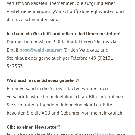
Verlust von Paketen übernehmen, die aufgrund einer
Abstellgenehmigung („Wunschort“) abgelegt wurden und
dann verschwunden sind.
Ich habe ein Geschäft und möchte bei Ihnen bestellen!
Darüber freuen wir uns! Bitte kontaktieren Sie uns via
Email
post@waldkauz.net
für den Waldkauz und
Steinkauz oder gerne auch per Telefon: +49 (0)2131
547553
Wird auch in die Schweiz geliefert?
Einen Versand in die Schweiz bieten wir über den
Versanddienstleister meineinkauf.ch an. Bitte informieren
Sie sich unter folgendem link: meineinkauf.ch. Bitte
beachten Sie die AGB und Gebühren von meineinkauf.ch.
Gibt es einen Newsletter?