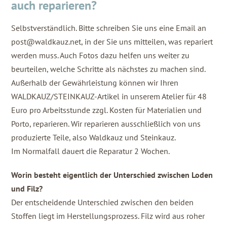
auch reparieren?
Selbstverständlich. Bitte schreiben Sie uns eine Email an
post@waldkauz.net, in der Sie uns mitteilen, was repariert
werden muss. Auch Fotos dazu helfen uns weiter zu
beurteilen, welche Schritte als nächstes zu machen sind.
Außerhalb der Gewährleistung können wir Ihren
WALDKAUZ/STEINKAUZ-Artikel in unserem Atelier für 48
Euro pro Arbeitsstunde zzgl. Kosten für Materialien und
Porto, reparieren. Wir reparieren ausschließlich von uns
produzierte Teile, also Waldkauz und Steinkauz.
Im Normalfall dauert die Reparatur 2 Wochen.
Worin besteht eigentlich der Unterschied zwischen Loden
und Filz?
Der entscheidende Unterschied zwischen den beiden
Stoffen liegt im Herstellungsprozess. Filz wird aus roher