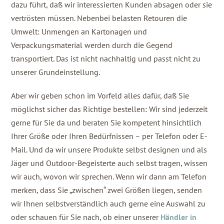
dazu führt, daß wir interessierten Kunden absagen oder sie
vertrösten müssen. Nebenbei belasten Retouren die
Umwelt: Unmengen an Kartonagen und
Verpackungsmaterial werden durch die Gegend
transportiert. Das ist nicht nachhaltig und passt nicht zu
unserer Grundeinstellung.
Aber wir geben schon im Vorfeld alles dafür, daß Sie
möglichst sicher das Richtige bestellen: Wir sind jederzeit
gerne für Sie da und beraten Sie kompetent hinsichtlich
Ihrer Größe oder Ihren Bedürfnissen – per Telefon oder E-
Mail. Und da wir unsere Produkte selbst designen und als
Jäger und Outdoor-Begeisterte auch selbst tragen, wissen
wir auch, wovon wir sprechen. Wenn wir dann am Telefon
merken, dass Sie „zwischen“ zwei Größen liegen, senden
wir Ihnen selbstverständlich auch gerne eine Auswahl zu
oder schauen für Sie nach, ob einer unserer
Händler in