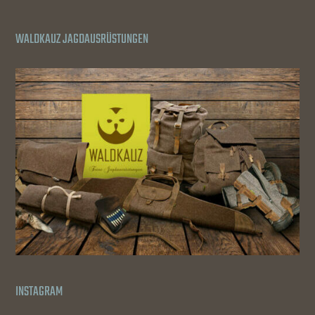
WALDKAUZ JAGDAUSRÜSTUNGEN
INSTAGRAM