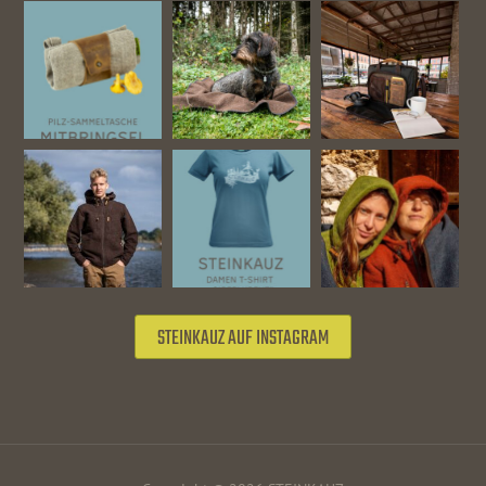
STEINKAUZ AUF INSTAGRAM