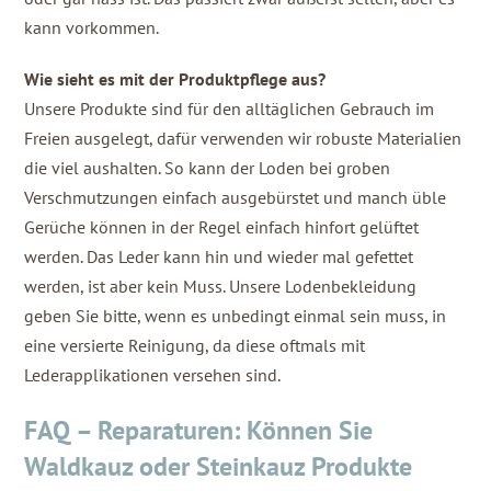
kann vorkommen.
Wie sieht es mit der Produktpflege aus?
Unsere Produkte sind für den alltäglichen Gebrauch im
Freien ausgelegt, dafür verwenden wir robuste Materialien
die viel aushalten. So kann der Loden bei groben
Verschmutzungen einfach ausgebürstet und manch üble
Gerüche können in der Regel einfach hinfort gelüftet
werden. Das Leder kann hin und wieder mal gefettet
werden, ist aber kein Muss. Unsere Lodenbekleidung
geben Sie bitte, wenn es unbedingt einmal sein muss, in
eine versierte Reinigung, da diese oftmals mit
Lederapplikationen versehen sind.
FAQ – Reparaturen:
Können Sie
Waldkauz oder Steinkauz Produkte