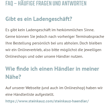
FAQ – HÄUFIGE FRAGEN UND ANTWORTEN
Gibt es ein Ladengeschäft?
Es gibt kein Ladengeschäft im herkömmlichen Sinne.
Gerne können Sie jedoch nach vorheriger Terminabsprache
Ihre Bestellung persönlich bei uns abholen. Doch bleiben
wir ein Onlinevertrieb, also bitte möglichst die jeweiligen
Onlineshops und oder unsere Händler nutzen.
Wie finde ich einen Händler in meiner
Nähe?
Auf unserer Webseite (und auch im Onlineshop) haben wir
eine Händlerliste aufgestellt.
https://www.steinkauz.com/steinkauz-haendler/