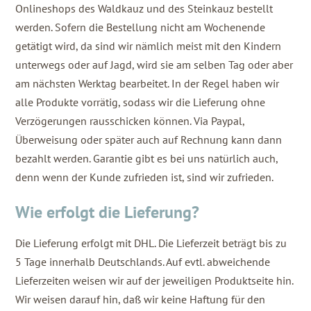
Onlineshops des Waldkauz und des Steinkauz bestellt
werden. Sofern die Bestellung nicht am Wochenende
getätigt wird, da sind wir nämlich meist mit den Kindern
unterwegs oder auf Jagd, wird sie am selben Tag oder aber
am nächsten Werktag bearbeitet. In der Regel haben wir
alle Produkte vorrätig, sodass wir die Lieferung ohne
Verzögerungen rausschicken können. Via Paypal,
Überweisung oder später auch auf Rechnung kann dann
bezahlt werden. Garantie gibt es bei uns natürlich auch,
denn wenn der Kunde zufrieden ist, sind wir zufrieden.
Wie erfolgt die Lieferung?
Die Lieferung erfolgt mit DHL. Die Lieferzeit beträgt bis zu
5 Tage innerhalb Deutschlands. Auf evtl. abweichende
Lieferzeiten weisen wir auf der jeweiligen Produktseite hin.
Wir weisen darauf hin, daß wir keine Haftung für den