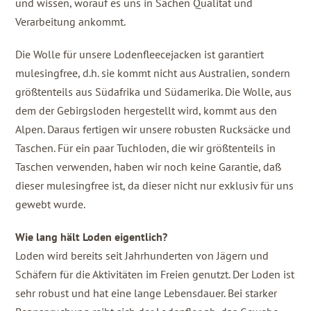
und wissen, worauf es uns in Sachen Qualität und
Verarbeitung ankommt.
Die Wolle für unsere Lodenfleecejacken ist garantiert
mulesingfree, d.h. sie kommt nicht aus Australien, sondern
größtenteils aus Südafrika und Südamerika. Die Wolle, aus
dem der Gebirgsloden hergestellt wird, kommt aus den
Alpen. Daraus fertigen wir unsere robusten Rucksäcke und
Taschen. Für ein paar Tuchloden, die wir größtenteils in
Taschen verwenden, haben wir noch keine Garantie, daß
dieser mulesingfree ist, da dieser nicht nur exklusiv für uns
gewebt wurde.
Wie lang hält Loden eigentlich?
Loden wird bereits seit Jahrhunderten von Jägern und
Schäfern für die Aktivitäten im Freien genutzt. Der Loden ist
sehr robust und hat eine lange Lebensdauer. Bei starker