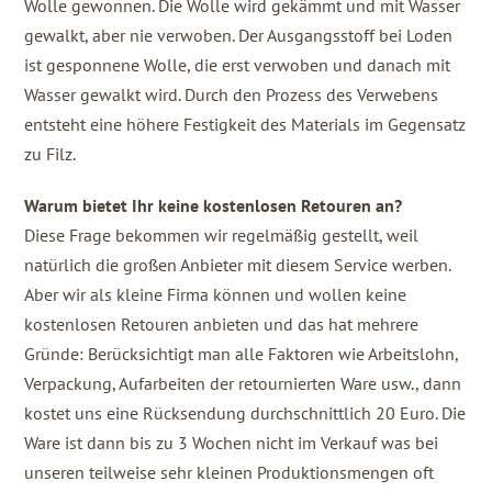
Wolle gewonnen. Die Wolle wird gekämmt und mit Wasser
gewalkt, aber nie verwoben. Der Ausgangsstoff bei Loden
ist gesponnene Wolle, die erst verwoben und danach mit
Wasser gewalkt wird. Durch den Prozess des Verwebens
entsteht eine höhere Festigkeit des Materials im Gegensatz
zu Filz.
Warum bietet Ihr keine kostenlosen Retouren an?
Diese Frage bekommen wir regelmäßig gestellt, weil
natürlich die großen Anbieter mit diesem Service werben.
Aber wir als kleine Firma können und wollen keine
kostenlosen Retouren anbieten und das hat mehrere
Gründe: Berücksichtigt man alle Faktoren wie Arbeitslohn,
Verpackung, Aufarbeiten der retournierten Ware usw., dann
kostet uns eine Rücksendung durchschnittlich 20 Euro. Die
Ware ist dann bis zu 3 Wochen nicht im Verkauf was bei
unseren teilweise sehr kleinen Produktionsmengen oft