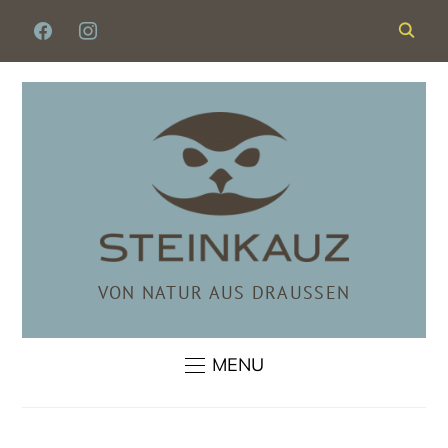
FACEBOOK
INSTAGRAM
VON NATUR AUS DRAUSSEN
MENU