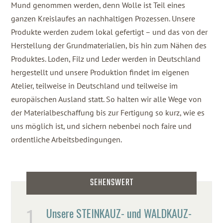
Mund genommen werden, denn Wolle ist Teil eines
ganzen Kreislaufes an nachhaltigen Prozessen. Unsere
Produkte werden zudem lokal gefertigt – und das von der
Herstellung der Grundmaterialien, bis hin zum Nähen des
Produktes. Loden, Filz und Leder werden in Deutschland
hergestellt und unsere Produktion findet im eigenen
Atelier, teilweise in Deutschland und teilweise im
europäischen Ausland statt. So halten wir alle Wege von
der Materialbeschaffung bis zur Fertigung so kurz, wie es
uns möglich ist, und sichern nebenbei noch faire und
ordentliche Arbeitsbedingungen.
SEHENSWERT
Unsere STEINKAUZ- und WALDKAUZ-