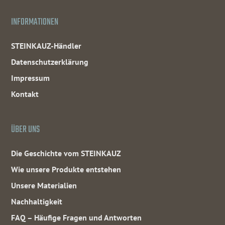
INFORMATIONEN
STEINKAUZ-Händler
Datenschutzerklärung
Impressum
Kontakt
ÜBER UNS
Die Geschichte vom STEINKAUZ
Wie unsere Produkte entstehen
Unsere Materialien
Nachhaltigkeit
FAQ – Häufige Fragen und Antworten