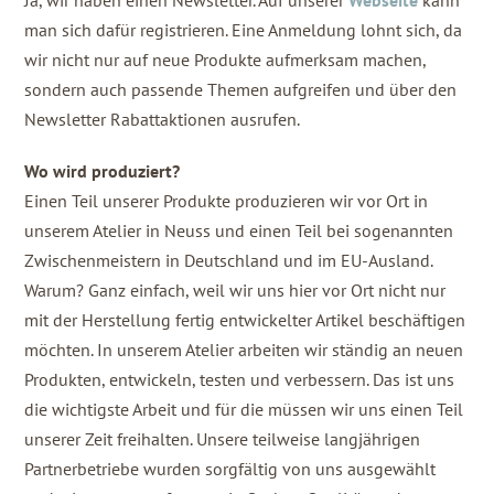
Ja, wir haben einen Newsletter. Auf unserer
Webseite
kann
man sich dafür registrieren. Eine Anmeldung lohnt sich, da
wir nicht nur auf neue Produkte aufmerksam machen,
sondern auch passende Themen aufgreifen und über den
Newsletter Rabattaktionen ausrufen.
Wo wird produziert?
Einen Teil unserer Produkte produzieren wir vor Ort in
unserem Atelier in Neuss und einen Teil bei sogenannten
Zwischenmeistern in Deutschland und im EU-Ausland.
Warum? Ganz einfach, weil wir uns hier vor Ort nicht nur
mit der Herstellung fertig entwickelter Artikel beschäftigen
möchten. In unserem Atelier arbeiten wir ständig an neuen
Produkten, entwickeln, testen und verbessern. Das ist uns
die wichtigste Arbeit und für die müssen wir uns einen Teil
unserer Zeit freihalten. Unsere teilweise langjährigen
Partnerbetriebe wurden sorgfältig von uns ausgewählt