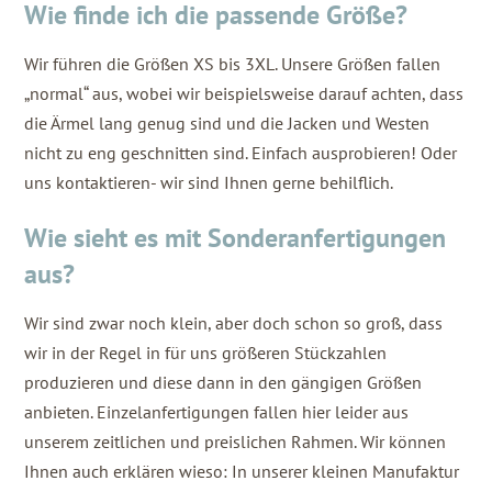
Wie finde ich die passende Größe?
Wir führen die Größen XS bis 3XL. Unsere Größen fallen
„normal“ aus, wobei wir beispielsweise darauf achten, dass
die Ärmel lang genug sind und die Jacken und Westen
nicht zu eng geschnitten sind. Einfach ausprobieren! Oder
uns kontaktieren- wir sind Ihnen gerne behilflich.
Wie sieht es mit Sonderanfertigungen
aus?
Wir sind zwar noch klein, aber doch schon so groß, dass
wir in der Regel in für uns größeren Stückzahlen
produzieren und diese dann in den gängigen Größen
anbieten. Einzelanfertigungen fallen hier leider aus
unserem zeitlichen und preislichen Rahmen. Wir können
Ihnen auch erklären wieso: In unserer kleinen Manufaktur