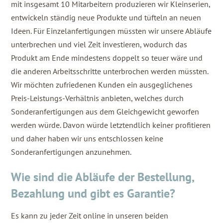
mit insgesamt 10 Mitarbeitern produzieren wir Kleinserien,
entwickeln ständig neue Produkte und tüfteln an neuen
Ideen. Für Einzelanfertigungen müssten wir unsere Abläufe
unterbrechen und viel Zeit investieren, wodurch das
Produkt am Ende mindestens doppelt so teuer wäre und
die anderen Arbeitsschritte unterbrochen werden müssten.
Wir möchten zufriedenen Kunden ein ausgeglichenes
Preis-Leistungs-Verhältnis anbieten, welches durch
Sonderanfertigungen aus dem Gleichgewicht geworfen
werden würde. Davon würde letztendlich keiner profitieren
und daher haben wir uns entschlossen keine
Sonderanfertigungen anzunehmen.
Wie sind die Abläufe der Bestellung,
Bezahlung und gibt es Garantie?
Es kann zu jeder Zeit online in unseren beiden