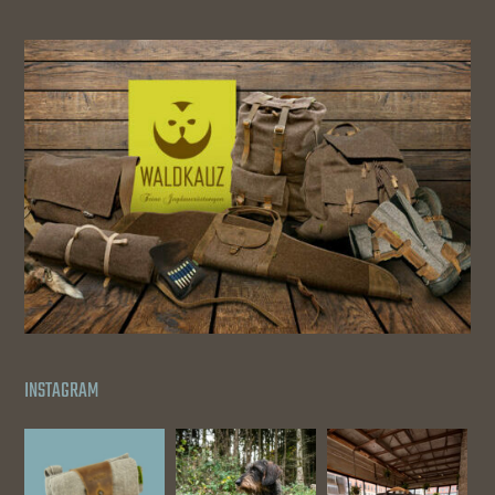
INSTAGRAM