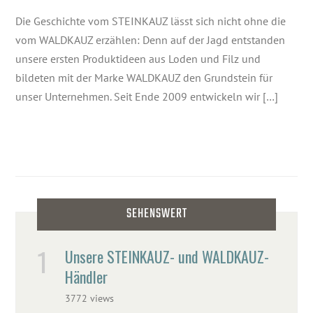
Die Geschichte vom STEINKAUZ lässt sich nicht ohne die
vom WALDKAUZ erzählen: Denn auf der Jagd entstanden
unsere ersten Produktideen aus Loden und Filz und
bildeten mit der Marke WALDKAUZ den Grundstein für
unser Unternehmen. Seit Ende 2009 entwickeln wir […]
SEHENSWERT
Unsere STEINKAUZ- und WALDKAUZ-
Händler
3772 views