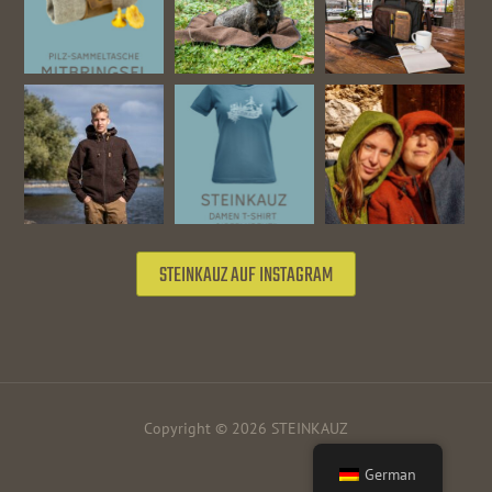
STEINKAUZ AUF INSTAGRAM
Copyright © 2026 STEINKAUZ
German