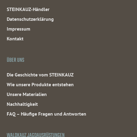
STEINKAUZ-Händler
Datenschutzerklärung
Impressum
Kontakt
ÜBER UNS
Die Geschichte vom STEINKAUZ
Wie unsere Produkte entstehen
Unsere Materialien
Nachhaltigkeit
FAQ – Häufige Fragen und Antworten
WALDKAUZ JAGDAUSRÜSTUNGEN