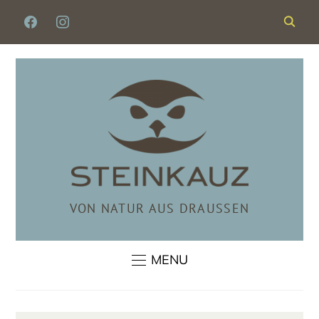
FACEBOOK
INSTAGRAM
VON NATUR AUS DRAUSSEN
MENU