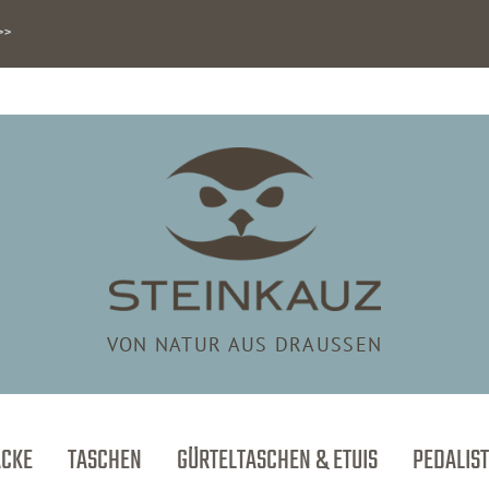
>>
VON NATUR AUS DRAUSSEN
ÄCKE
TASCHEN
GÜRTELTASCHEN & ETUIS
PEDALIST