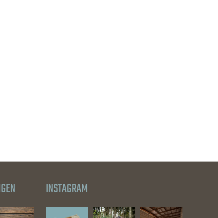
NGEN
INSTAGRAM