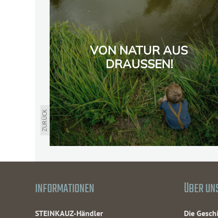
VON NATUR AUS
DRAUSSEN!
ZURÜCK
INFORMATIONEN
ÜBER UN
STEINKAUZ-Händler
Die Gesc