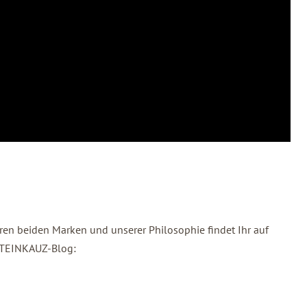
ren beiden Marken und unserer Philosophie findet Ihr auf
 STEINKAUZ-Blog: