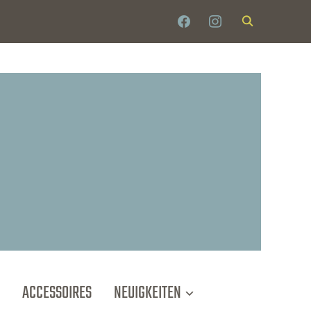
FACEBOOK
INSTAGRAM
ACCESSOIRES
NEUIGKEITEN