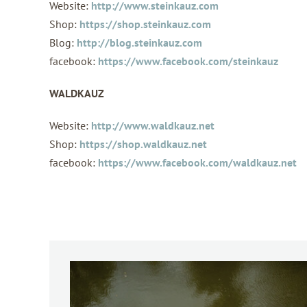
Website:
http://www.steinkauz.com
Shop:
https://shop.steinkauz.com
Blog:
http://blog.steinkauz.com
facebook:
https://www.facebook.com/steinkauz
WALDKAUZ
Website:
http://www.waldkauz.net
Shop:
https://shop.waldkauz.net
facebook:
https://www.facebook.com/waldkauz.net