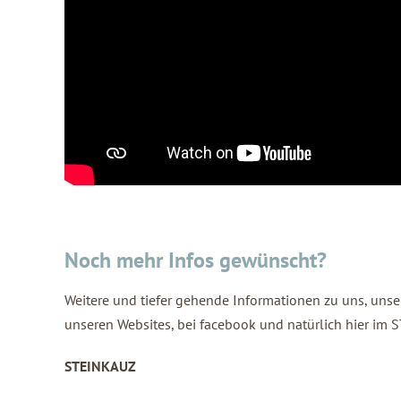
Noch mehr Infos gewünscht?
Weitere und tiefer gehende Informationen zu uns, unse
unseren Websites, bei facebook und natürlich hier im
STEINKAUZ