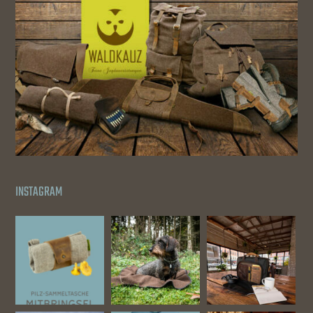
INSTAGRAM