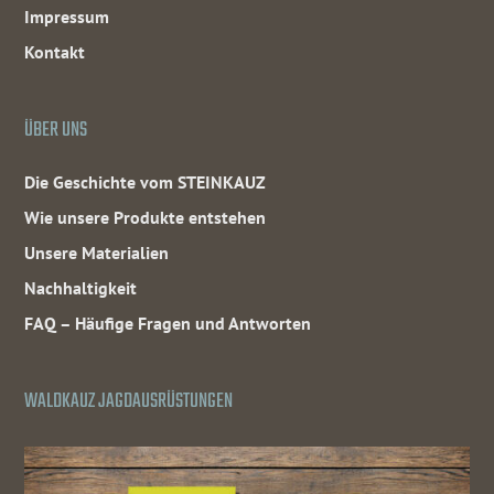
Impressum
Kontakt
ÜBER UNS
Die Geschichte vom STEINKAUZ
Wie unsere Produkte entstehen
Unsere Materialien
Nachhaltigkeit
FAQ – Häufige Fragen und Antworten
WALDKAUZ JAGDAUSRÜSTUNGEN