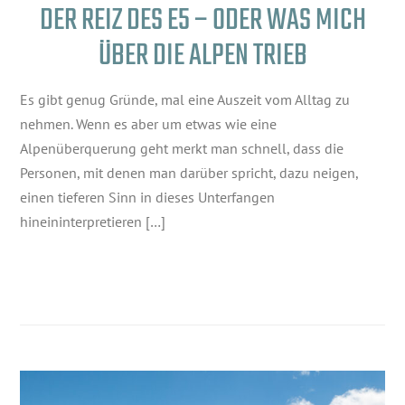
DER REIZ DES E5 – ODER WAS MICH
ÜBER DIE ALPEN TRIEB
Es gibt genug Gründe, mal eine Auszeit vom Alltag zu
nehmen. Wenn es aber um etwas wie eine
Alpenüberquerung geht merkt man schnell, dass die
Personen, mit denen man darüber spricht, dazu neigen,
einen tieferen Sinn in dieses Unterfangen
hineininterpretieren […]