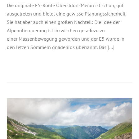
Die originale E5-Route Oberstdorf-Meran ist schön, gut
ausgetreten und bietet eine gewisse Planungssicherheit.
Sie hat aber auch einen großen Nachteil: Die Idee der
Alpenüberquerung ist inzwischen geradezu zu
einer Massenbewegung geworden und der E5 wurde in
den letzen Sommern gnadenlos überrannt. Das […]