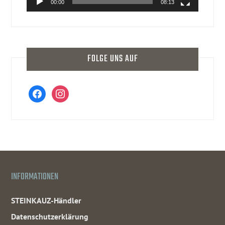
00:00
08:13
FOLGE UNS AUF
facebook
instagram
INFORMATIONEN
STEINKAUZ-Händler
Datenschutzerklärung