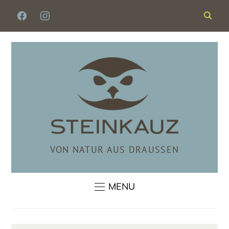
FACEBOOK
INSTAGRAM
VON NATUR AUS DRAUSSEN
MENU