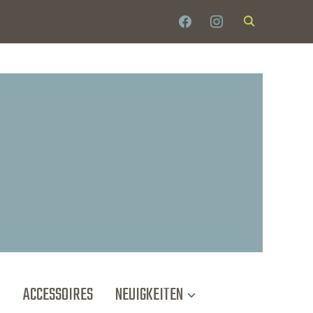
T
ACCESSOIRES
NEUIGKEITEN