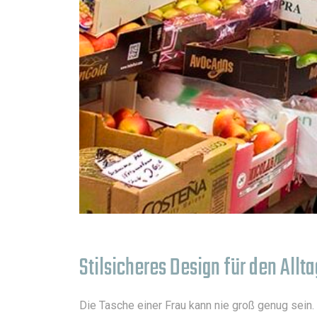
Stilsicheres Design für den All
Die Tasche einer Frau kann nie groß genug sein.