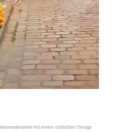
Naturmaterialien mit einem schlichten Design.