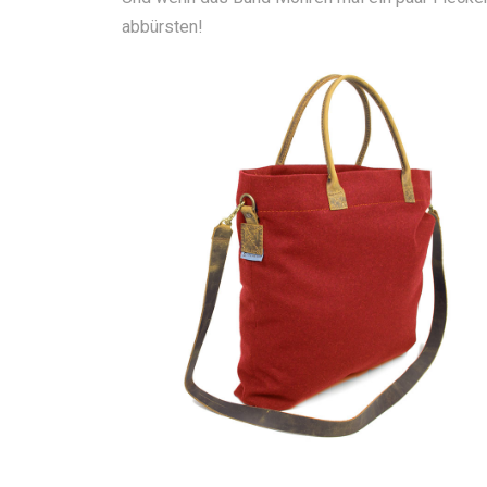
abbürsten!