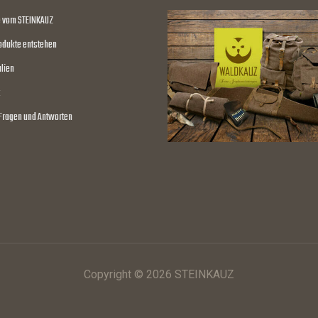
e vom STEINKAUZ
odukte entstehen
lien
 Fragen und Antworten
Copyright © 2026 STEINKAUZ