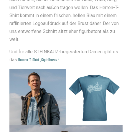
und Tierwelt nach außen tragen wollen. Das Herren-T-
Shirt kommt in einem frischen, hellen Blau mit einem
raffinierten Logoaufdruck auf der Brust daher. Der von
uns entworfene Schnitt sitzt eher figurbetont als zu
weit.
Und für alle STEINKAUZ-begeisterten Damen gibt es
das
Damen-T-Shirt „Gipfelkreuz“
.