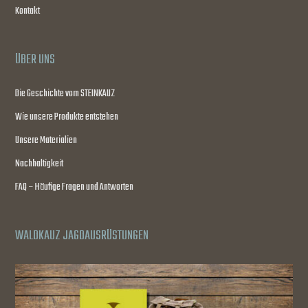
Kontakt
ÜBER UNS
Die Geschichte vom STEINKAUZ
Wie unsere Produkte entstehen
Unsere Materialien
Nachhaltigkeit
FAQ – Häufige Fragen und Antworten
WALDKAUZ JAGDAUSRÜSTUNGEN