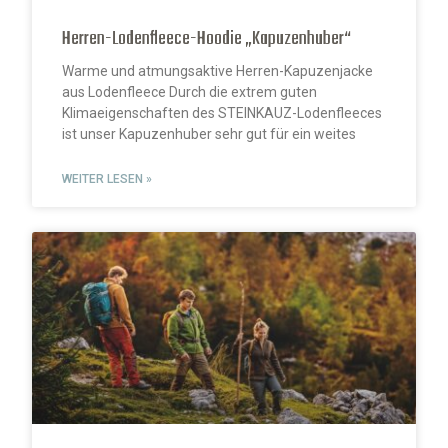
Herren-Lodenfleece-Hoodie „Kapuzenhuber“
Warme und atmungsaktive Herren-Kapuzenjacke
aus Lodenfleece Durch die extrem guten
Klimaeigenschaften des STEINKAUZ-Lodenfleeces
ist unser Kapuzenhuber sehr gut für ein weites
WEITER LESEN »