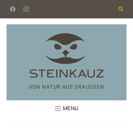
VON NATUR AUS DRAUSSEN
MENU