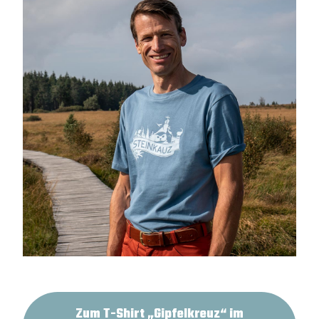
Zum T-Shirt „Gipfelkreuz“ im