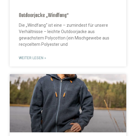
Outdoorjacke „Windfang“
Die „Windfang“ ist eine – zumindest für unsere
Verhältnisse – leichte Outdoorjacke aus
gewachstem Polycotton (ein Mischgewebe aus
recyceltem Polyester und
WEITER LESEN »