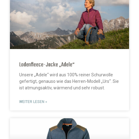
Lodenfleece-Jacke „Adele“
Unsere „Adele“ wird aus 100% reiner Schurwolle
gefertigt, genauso wie das Herren-Modell „Urs“. Sie
ist atmungsaktiv, wärmend und sehr robust.
WEITER LESEN »