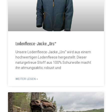
Lodenfleece-Jacke „Urs“
Unsere Lodenfleece-Jacke „Urs“ wird aus einem
hochwertigen Lodenfleece hergestellt. Dieser
naturgetreue Stoff aus 100% Schurwolle macht
ihn atmungsaktiv, robust und
WEITER LESEN »