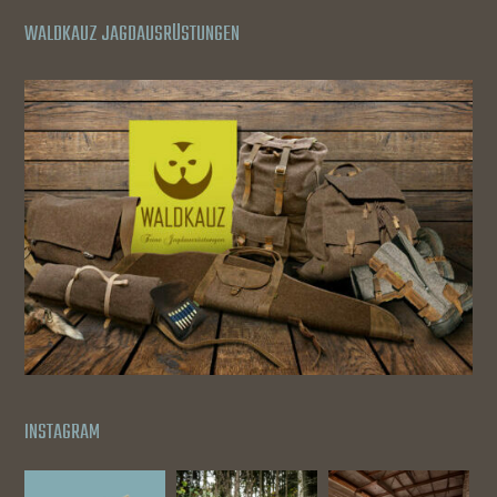
WALDKAUZ JAGDAUSRÜSTUNGEN
INSTAGRAM