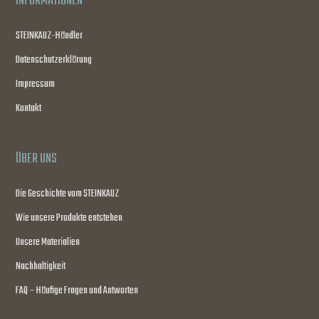
INFORMATIONEN
STEINKAUZ-Händler
Datenschutzerklärung
Impressum
Kontakt
ÜBER UNS
Die Geschichte vom STEINKAUZ
Wie unsere Produkte entstehen
Unsere Materialien
Nachhaltigkeit
FAQ – Häufige Fragen und Antworten