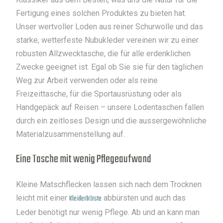
Fertigung eines solchen Produktes zu bieten hat.
Unser wertvoller Loden aus reiner Schurwolle und das
starke, wetterfeste Nubukleder vereinen wir zu einer
robusten Allzwecktasche, die für alle erdenklichen
Zwecke geeignet ist. Egal ob Sie sie für den täglichen
Weg zur Arbeit verwenden oder als reine
Freizeittasche, für die Sportausrüstung oder als
Handgepäck auf Reisen – unsere Lodentaschen fallen
durch ein zeitloses Design und die aussergewöhnliche
Materialzusammenstellung auf.
Eine Tasche mit wenig Pflegeaufwand
Kleine Matschflecken lassen sich nach dem Trocknen
leicht mit einer
Kleiderbürste
abbürsten und auch das
Leder benötigt nur wenig Pflege. Ab und an kann man