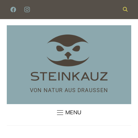
VON NATUR AUS DRAUSSEN
MENU