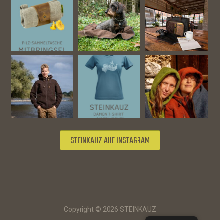
STEINKAUZ AUF INSTAGRAM
Copyright © 2026 STEINKAUZ