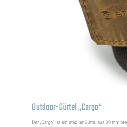
Outdoor-Gürtel „Cargo“
Der „Cargo“ ist ein stabiler Gürtel aus 38 mm b