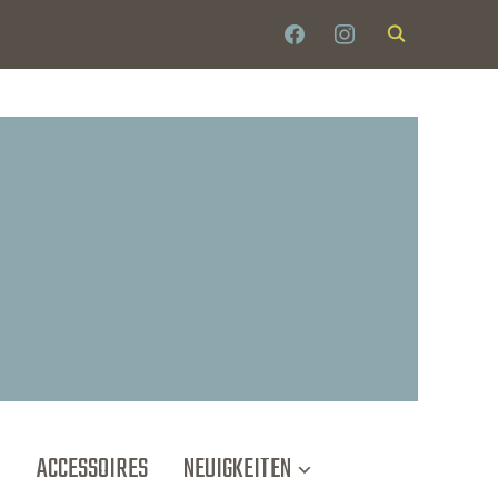
T
ACCESSOIRES
NEUIGKEITEN