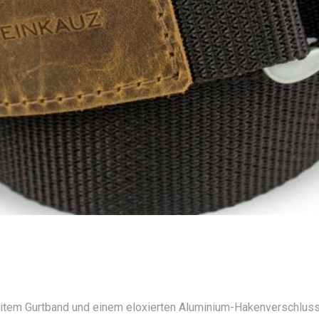
reitem Gurtband und einem eloxierten Aluminium-Hakenverschluss.