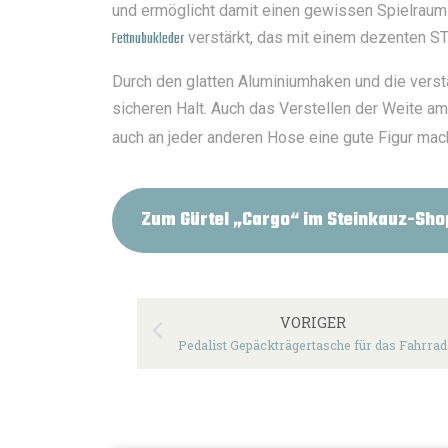
und ermöglicht damit einen gewissen Spielraum 
Fettnubukleder
verstärkt, das mit einem dezenten S
Durch den glatten Aluminiumhaken und die verstä
sicheren Halt. Auch das Verstellen der Weite am 
auch an jeder anderen Hose eine gute Figur mach
Zum Gürtel „Cargo“ im Steinkauz-Sho
VORIGER
Pedalist Gepäckträgertasche für das Fahrrad