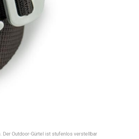
 Der Outdoor-Gürtel ist stufenlos verstellbar