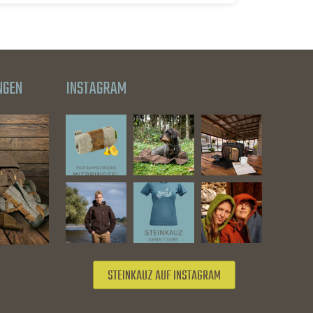
NGEN
INSTAGRAM
STEINKAUZ AUF INSTAGRAM