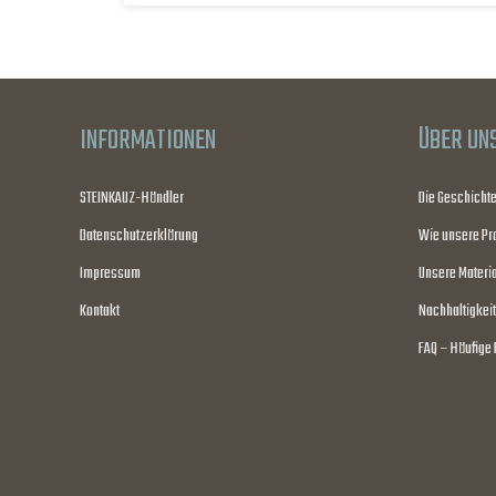
INFORMATIONEN
ÜBER UN
STEINKAUZ-Händler
Die Geschicht
Datenschutzerklärung
Wie unsere Pr
Impressum
Unsere Materia
Kontakt
Nachhaltigkeit
FAQ – Häufige