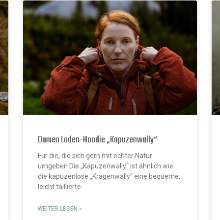
Damen Loden-Hoodie „Kapuzenwally“
Für die, die sich gern mit echter Natur
umgeben Die „Kapuzenwally“ ist ähnlich wie
die kapuzenlose „Kragenwally“ eine bequeme,
leicht taillierte
WEITER LESEN »