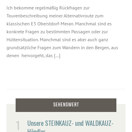
Ich bekomme regelmäßig Rückfragen zur
Tourenbeschreibung meiner Alternativroute zum
klassischen E5 Oberstdorf-Meran. Manchmal sind es
konkrete Fragen zu bestimmten Passagen oder zur
Hüttensituation. Manchmal sind es aber auch ganz
grundsätzliche Fragen zum Wandern in den Bergen, aus
denen hervorgeht, das […]
SEHENSWERT
Unsere STEINKAUZ- und WALDKAUZ-
Händler