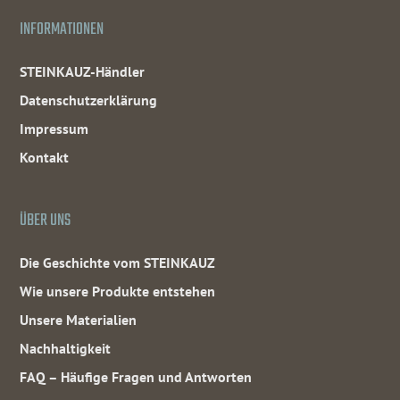
INFORMATIONEN
STEINKAUZ-Händler
Datenschutzerklärung
Impressum
Kontakt
ÜBER UNS
Die Geschichte vom STEINKAUZ
Wie unsere Produkte entstehen
Unsere Materialien
Nachhaltigkeit
FAQ – Häufige Fragen und Antworten