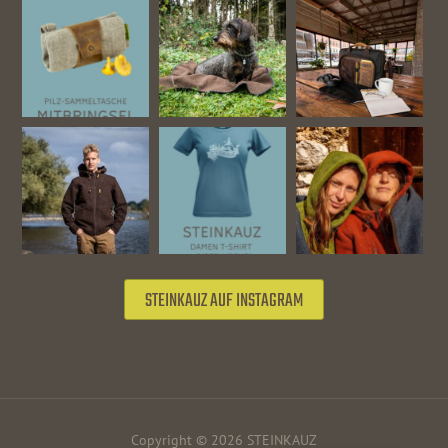
STEINKAUZ AUF INSTAGRAM
Copyright © 2026 STEINKAUZ