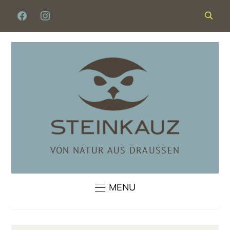
FACEBOOK
INSTAGRAM
VON NATUR AUS DRAUSSEN
MENU