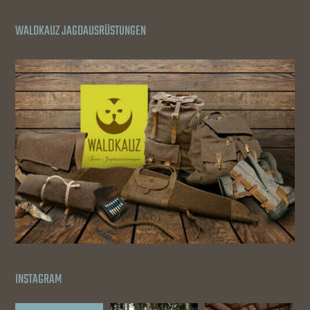
WALDKAUZ JAGDAUSRÜSTUNGEN
INSTAGRAM