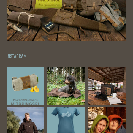
INSTAGRAM