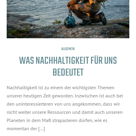
ALLGEMEIN
WAS NACHHALTIGKEIT FÜR UNS
BEDEUTET
Nachhaltigkeit ist zu einem der wichtigsten Themen
unserer heutigen Zeit geworden. Inzwischen ist auch bei
den uninteressierteren von uns angekommen, dass wir
nicht weiter unsere Ressourcen und damit auch unseren
Planeten in dem Maß strapazieren dürfen, wie es
momentan der […]