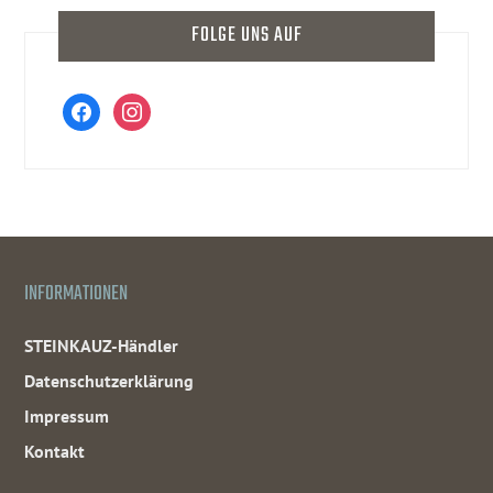
FOLGE UNS AUF
facebook
instagram
INFORMATIONEN
STEINKAUZ-Händler
Datenschutzerklärung
Impressum
Kontakt