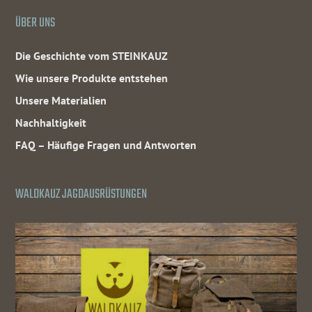
ÜBER UNS
Die Geschichte vom STEINKAUZ
Wie unsere Produkte entstehen
Unsere Materialien
Nachhaltigkeit
FAQ – Häufige Fragen und Antworten
WALDKAUZ JAGDAUSRÜSTUNGEN