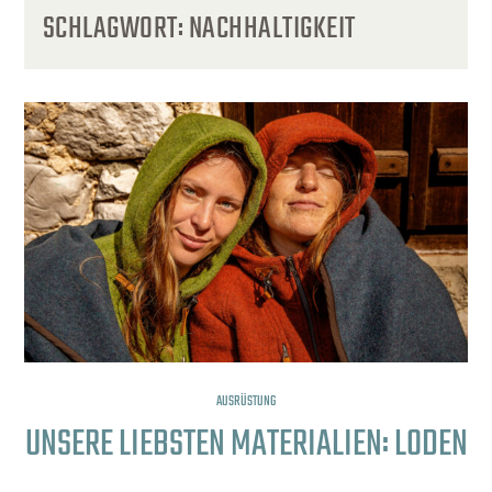
SCHLAGWORT:
NACHHALTIGKEIT
AUSRÜSTUNG
UNSERE LIEBSTEN MATERIALIEN: LODEN