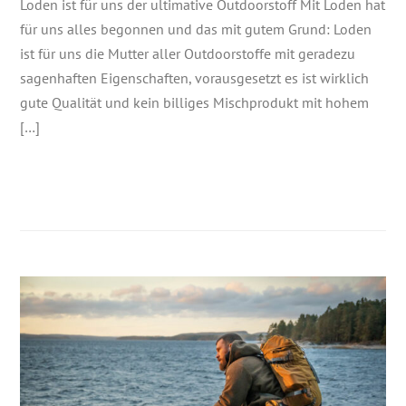
Loden ist für uns der ultimative Outdoorstoff Mit Loden hat
für uns alles begonnen und das mit gutem Grund: Loden
ist für uns die Mutter aller Outdoorstoffe mit geradezu
sagenhaften Eigenschaften, vorausgesetzt es ist wirklich
gute Qualität und kein billiges Mischprodukt mit hohem
[…]