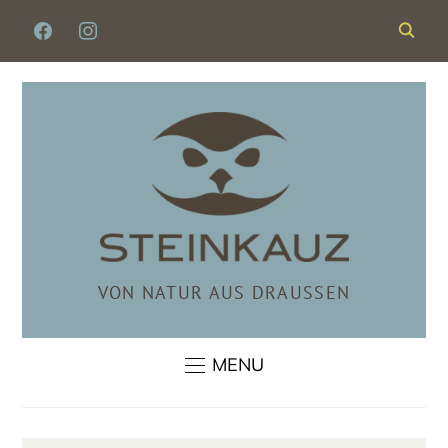
FACEBOOK
INSTAGRAM
VON NATUR AUS DRAUSSEN
MENU