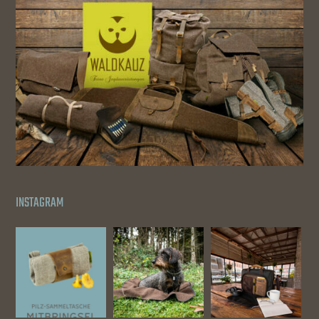
INSTAGRAM