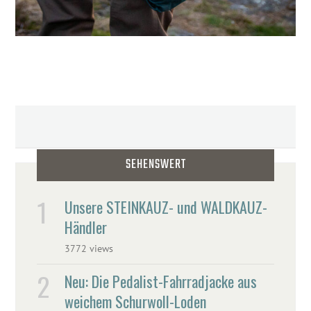
SEHENSWERT
Unsere STEINKAUZ- und WALDKAUZ-
Händler
3772 views
Neu: Die Pedalist-Fahrradjacke aus
weichem Schurwoll-Loden