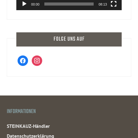
00:00
08:13
FOLGE UNS AUF
facebook
instagram
INFORMATIONEN
STEINKAUZ-Händler
Datenschutzerklärung