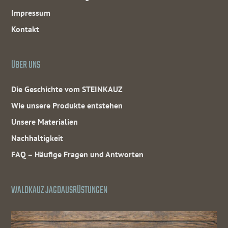
Impressum
Kontakt
ÜBER UNS
Die Geschichte vom STEINKAUZ
Wie unsere Produkte entstehen
Unsere Materialien
Nachhaltigkeit
FAQ – Häufige Fragen und Antworten
WALDKAUZ JAGDAUSRÜSTUNGEN