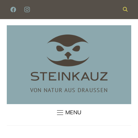
FACEBOOK
INSTAGRAM
VON NATUR AUS DRAUSSEN
MENU