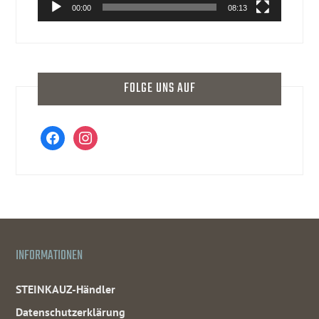
00:00
08:13
FOLGE UNS AUF
facebook
instagram
INFORMATIONEN
STEINKAUZ-Händler
Datenschutzerklärung