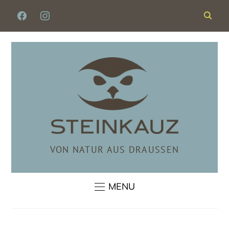
FACEBOOK
INSTAGRAM
VON NATUR AUS DRAUSSEN
MENU