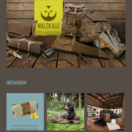
INSTAGRAM