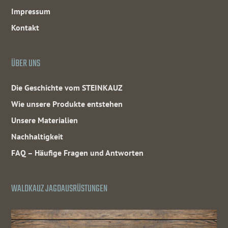
Impressum
Kontakt
ÜBER UNS
Die Geschichte vom STEINKAUZ
Wie unsere Produkte entstehen
Unsere Materialien
Nachhaltigkeit
FAQ – Häufige Fragen und Antworten
WALDKAUZ JAGDAUSRÜSTUNGEN