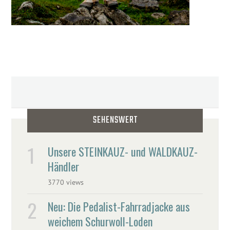
SEHENSWERT
Unsere STEINKAUZ- und WALDKAUZ-
Händler
3770 views
Neu: Die Pedalist-Fahrradjacke aus
weichem Schurwoll-Loden