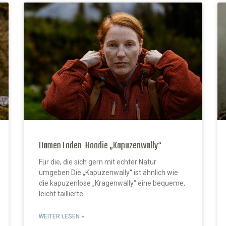
Damen Loden-Hoodie „Kapuzenwally“
Für die, die sich gern mit echter Natur
umgeben Die „Kapuzenwally“ ist ähnlich wie
die kapuzenlose „Kragenwally“ eine bequeme,
leicht taillierte
WEITER LESEN »