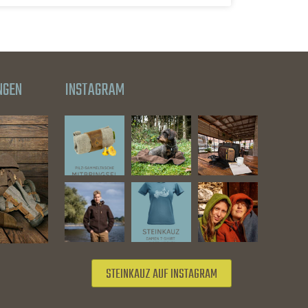
NGEN
INSTAGRAM
STEINKAUZ AUF INSTAGRAM