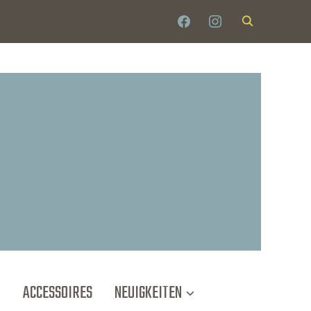
T
ACCESSOIRES
NEUIGKEITEN