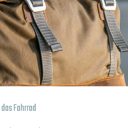
 das Fahrrad