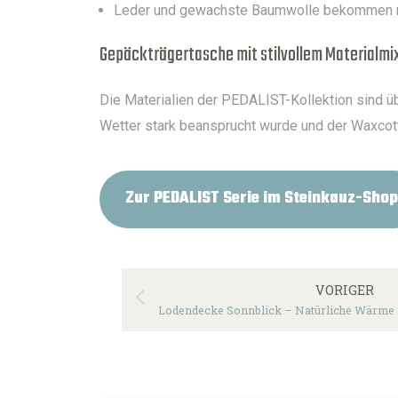
Leder und gewachste Baumwolle bekommen mit 
Gepäckträgertasche mit stilvollem Materialmi
Die Materialien der PEDALIST-Kollektion sind ü
Wetter stark beansprucht wurde und der Waxcot
Zur PEDALIST Serie im Steinkauz-Shop
VORIGER
Lodendecke Sonnblick – Natürliche Wärme