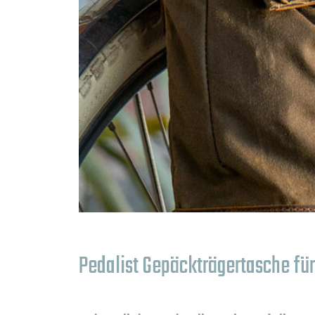
Pedalist Gepäckträgertasche für