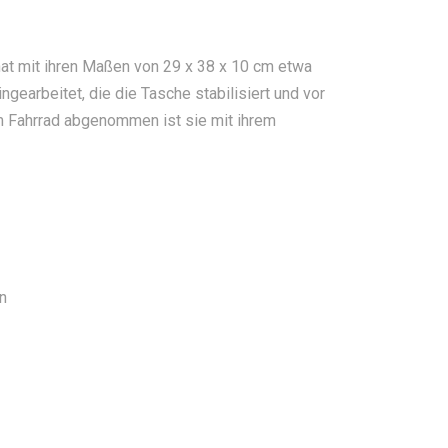
hat mit ihren Maßen von 29 x 38 x 10 cm etwa
ngearbeitet, die die Tasche stabilisiert und vor
 Fahrrad abgenommen ist sie mit ihrem
n