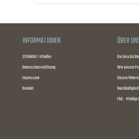
INFORMATIONEN
ÜBER UN
STEINKAUZ-Händler
Die Geschicht
Datenschutzerklärung
Wie unsere Pr
Impressum
Unsere Materia
Kontakt
Nachhaltigkeit
FAQ – Häufige