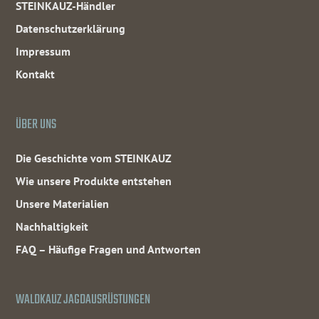
STEINKAUZ-Händler
Datenschutzerklärung
Impressum
Kontakt
ÜBER UNS
Die Geschichte vom STEINKAUZ
Wie unsere Produkte entstehen
Unsere Materialien
Nachhaltigkeit
FAQ – Häufige Fragen und Antworten
WALDKAUZ JAGDAUSRÜSTUNGEN