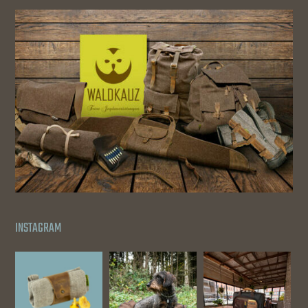
INSTAGRAM