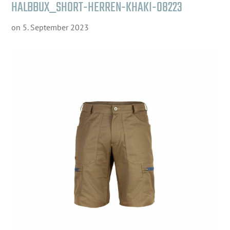
HALBBUX_SHORT-HERREN-KHAKI-08223
on
5. September 2023