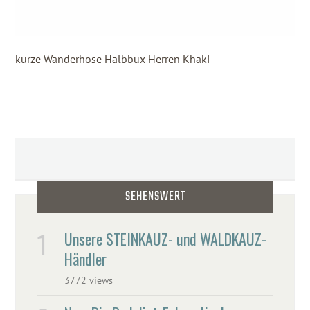
kurze Wanderhose Halbbux Herren Khaki
SEHENSWERT
Unsere STEINKAUZ- und WALDKAUZ-
Händler
3772 views