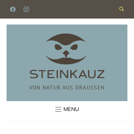
FACEBOOK
INSTAGRAM
VON NATUR AUS DRAUSSEN
MENU