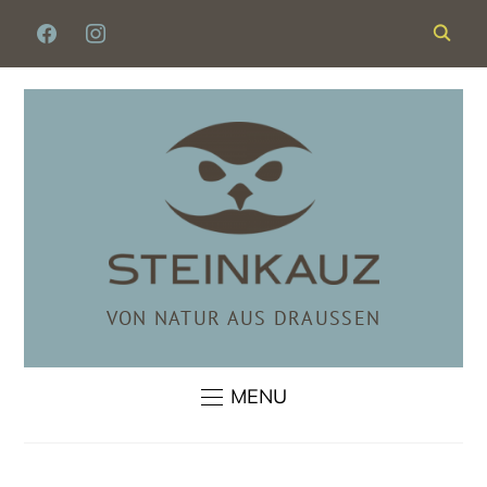
FACEBOOK
INSTAGRAM
VON NATUR AUS DRAUSSEN
MENU