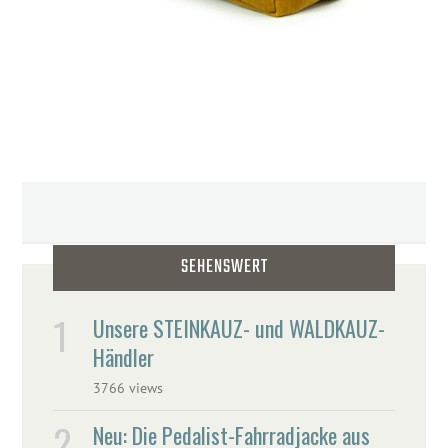
SEHENSWERT
Unsere STEINKAUZ- und WALDKAUZ-
Händler
3766 views
Neu: Die Pedalist-Fahrradjacke aus