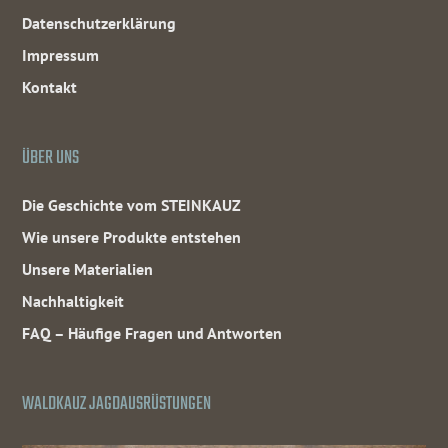
Datenschutzerklärung
Impressum
Kontakt
ÜBER UNS
Die Geschichte vom STEINKAUZ
Wie unsere Produkte entstehen
Unsere Materialien
Nachhaltigkeit
FAQ – Häufige Fragen und Antworten
WALDKAUZ JAGDAUSRÜSTUNGEN