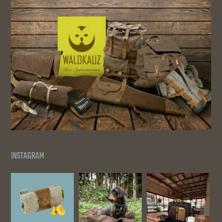
INSTAGRAM