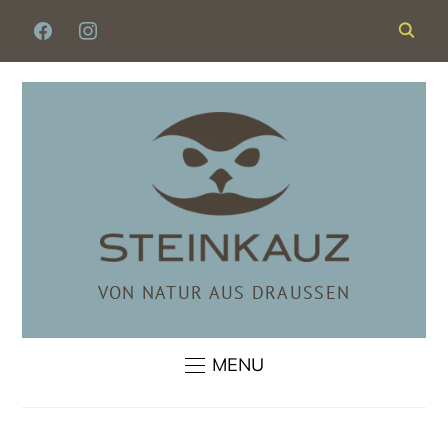
FACEBOOK
INSTAGRAM
VON NATUR AUS DRAUSSEN
MENU