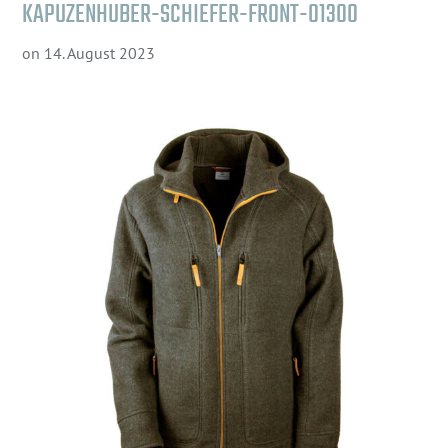
KAPUZENHUBER-SCHIEFER-FRONT-01300
on
14. August 2023