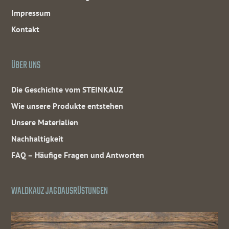
Impressum
Kontakt
ÜBER UNS
Die Geschichte vom STEINKAUZ
Wie unsere Produkte entstehen
Unsere Materialien
Nachhaltigkeit
FAQ – Häufige Fragen und Antworten
WALDKAUZ JAGDAUSRÜSTUNGEN