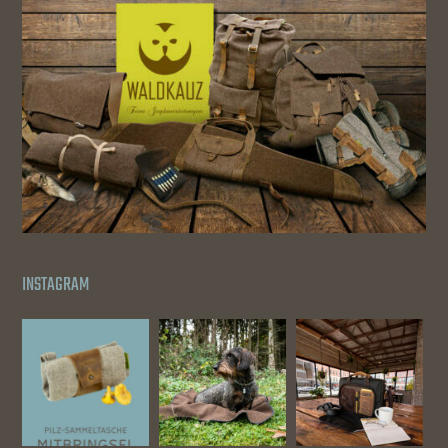
INSTAGRAM