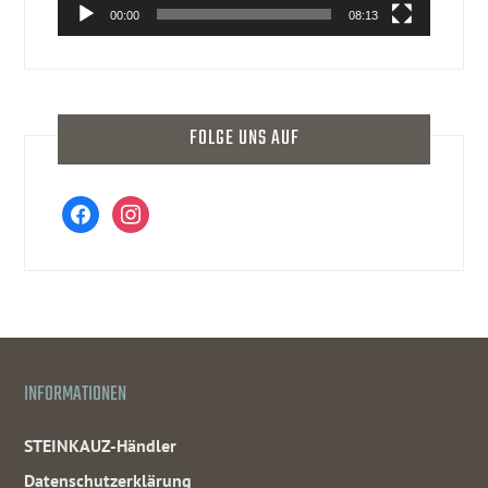
00:00
08:13
FOLGE UNS AUF
facebook
instagram
INFORMATIONEN
STEINKAUZ-Händler
Datenschutzerklärung