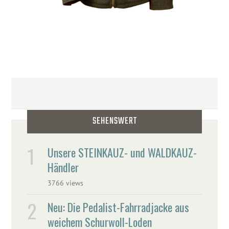
SEHENSWERT
Unsere STEINKAUZ- und WALDKAUZ-
Händler
3766 views
Neu: Die Pedalist-Fahrradjacke aus
weichem Schurwoll-Loden