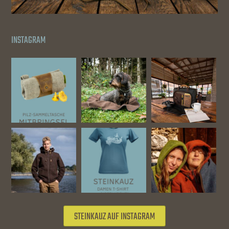
INSTAGRAM
STEINKAUZ AUF INSTAGRAM