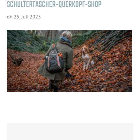
SCHULTERTASCHER-QUERKOPF-SHOP
on
25. Juli 2023