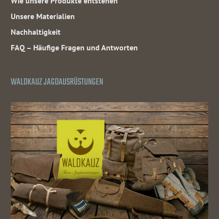
Wie unsere Produkte entstehen
Unsere Materialien
Nachhaltigkeit
FAQ – Häufige Fragen und Antworten
WALDKAUZ JAGDAUSRÜSTUNGEN