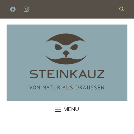
FACEBOOK
INSTAGRAM
VON NATUR AUS DRAUSSEN
MENU