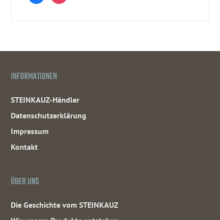
INFORMATIONEN
STEINKAUZ-Händler
Datenschutzerklärung
Impressum
Kontakt
ÜBER UNS
Die Geschichte vom STEINKAUZ