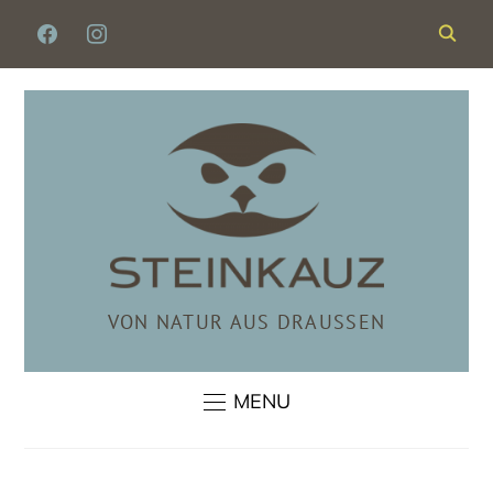
FACEBOOK
INSTAGRAM
VON NATUR AUS DRAUSSEN
MENU