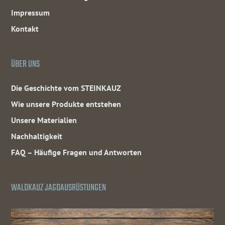
Impressum
Kontakt
ÜBER UNS
Die Geschichte vom STEINKAUZ
Wie unsere Produkte entstehen
Unsere Materialien
Nachhaltigkeit
FAQ – Häufige Fragen und Antworten
WALDKAUZ JAGDAUSRÜSTUNGEN