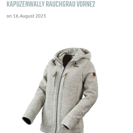
KAPUZENWALLY RAUCHGRAU VORNE2
on
16. August 2023