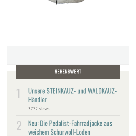
SEHENSWERT
Unsere STEINKAUZ- und WALDKAUZ-
Händler
3772 views
Neu: Die Pedalist-Fahrradjacke aus
weichem Schurwoll-Loden