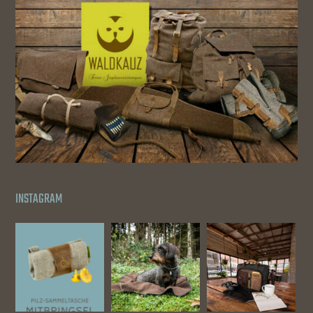
INSTAGRAM