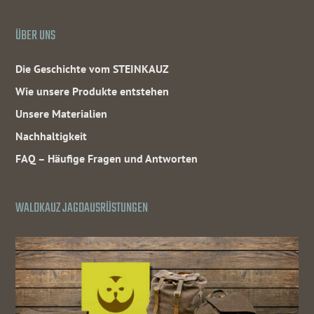
ÜBER UNS
Die Geschichte vom STEINKAUZ
Wie unsere Produkte entstehen
Unsere Materialien
Nachhaltigkeit
FAQ – Häufige Fragen und Antworten
WALDKAUZ JAGDAUSRÜSTUNGEN