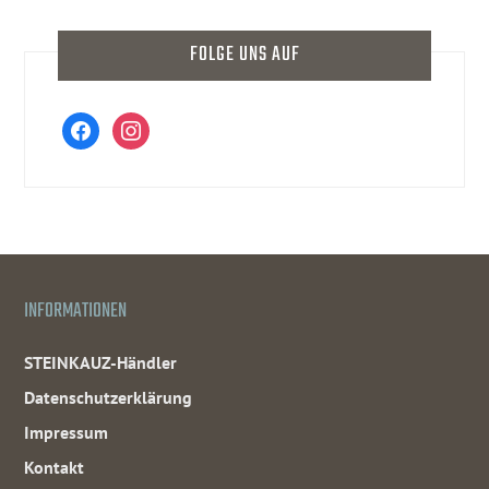
FOLGE UNS AUF
facebook
instagram
INFORMATIONEN
STEINKAUZ-Händler
Datenschutzerklärung
Impressum
Kontakt