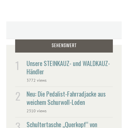
SEHENSWERT
Unsere STEINKAUZ- und WALDKAUZ-
Händler
3772 views
Neu: Die Pedalist-Fahrradjacke aus
weichem Schurwoll-Loden
2310 views
Schultertasche „Querkopf“ von