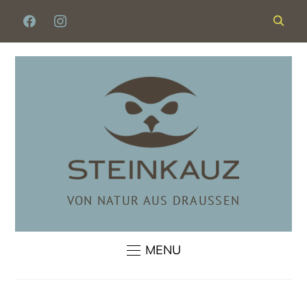
FACEBOOK
INSTAGRAM
VON NATUR AUS DRAUSSEN
MENU