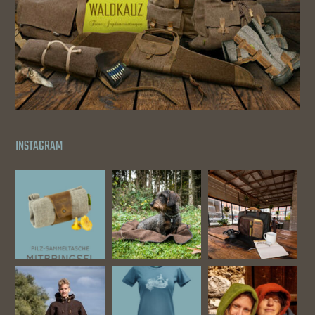
INSTAGRAM