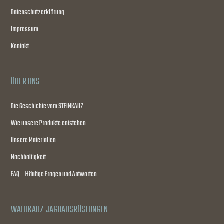
Datenschutzerklärung
Impressum
Kontakt
ÜBER UNS
Die Geschichte vom STEINKAUZ
Wie unsere Produkte entstehen
Unsere Materialien
Nachhaltigkeit
FAQ – Häufige Fragen und Antworten
WALDKAUZ JAGDAUSRÜSTUNGEN