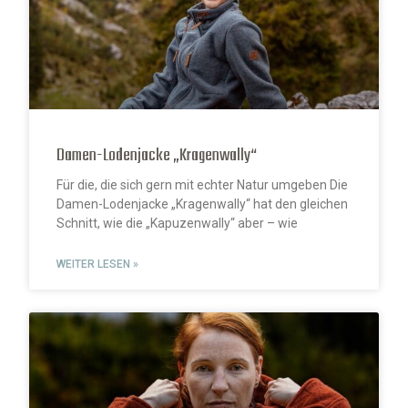
Damen-Lodenjacke „Kragenwally“
Für die, die sich gern mit echter Natur umgeben Die
Damen-Lodenjacke „Kragenwally“ hat den gleichen
Schnitt, wie die „Kapuzenwally“ aber – wie
WEITER LESEN »