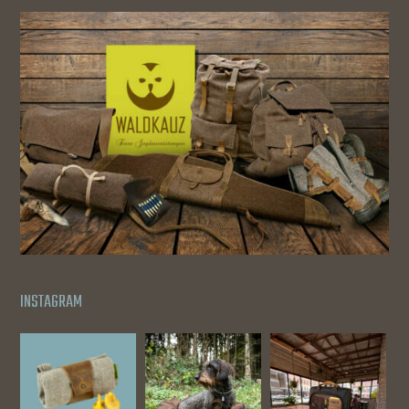
INSTAGRAM