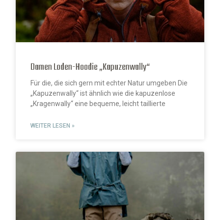
Damen Loden-Hoodie „Kapuzenwally“
Für die, die sich gern mit echter Natur umgeben Die
„Kapuzenwally“ ist ähnlich wie die kapuzenlose
„Kragenwally“ eine bequeme, leicht taillierte
WEITER LESEN »