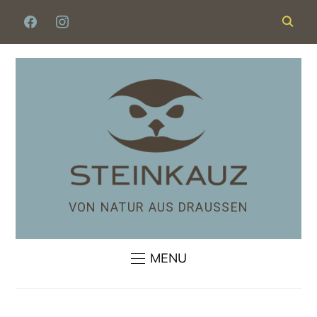
VON NATUR AUS DRAUSSEN
MENU