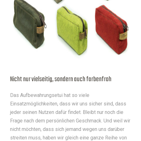
Nicht nur vielseitig, sondern auch farbenfroh
Das Aufbewahrungsetui hat so viele
Einsatzmöglichkeiten, dass wir uns sicher sind, dass
jeder seinen Nutzen dafür findet. Bleibt nur noch die
Frage nach dem persönlichen Geschmack. Und weil wir
nicht möchten, dass sich jemand wegen uns darüber
streiten muss, haben wir gleich eine ganze Reihe von