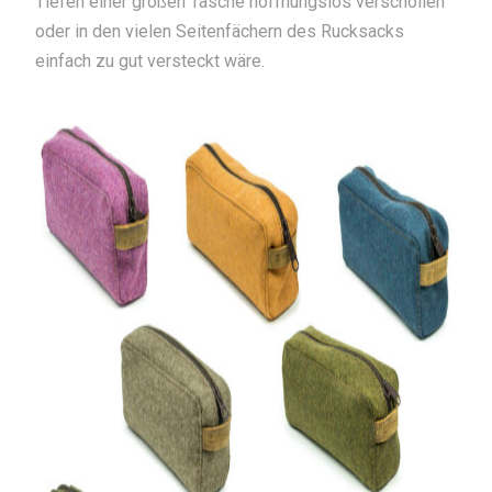
Tiefen einer großen Tasche hoffnungslos verschollen
oder in den vielen Seitenfächern des Rucksacks
einfach zu gut versteckt wäre.