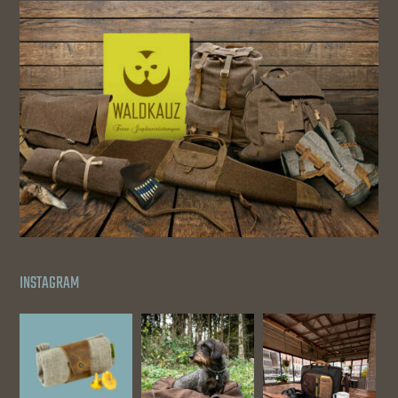
INSTAGRAM