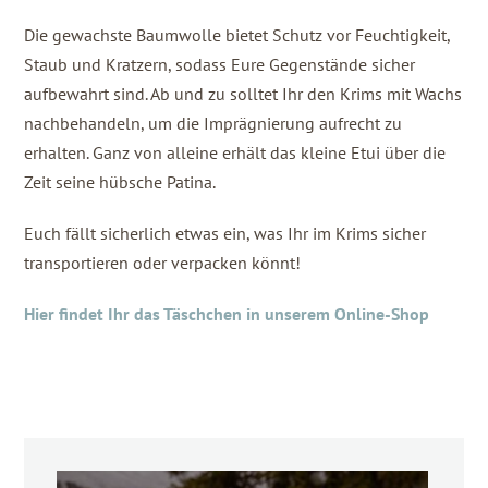
Die gewachste Baumwolle bietet Schutz vor Feuchtigkeit,
Staub und Kratzern, sodass Eure Gegenstände sicher
aufbewahrt sind. Ab und zu solltet Ihr den Krims mit Wachs
nachbehandeln, um die Imprägnierung aufrecht zu
erhalten. Ganz von alleine erhält das kleine Etui über die
Zeit seine hübsche Patina.
Euch fällt sicherlich etwas ein, was Ihr im Krims sicher
transportieren oder verpacken könnt!
Hier findet Ihr das Täschchen in unserem Online-Shop