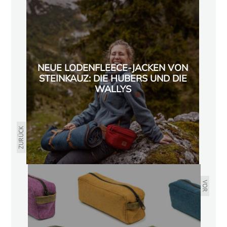
NEUE LODENFLEECE-JACKEN VON
STEINKAUZ: DIE HUBERS UND DIE
WALLYS
ZURÜCK
VOR