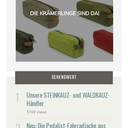
DIE KRÄMERLINGE SIND DA!
SEHENSWERT
Unsere STEINKAUZ- und WALDKAUZ-
Händler
3769 views
Neu: Die Pedalist-Fahrradjacke aus