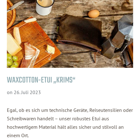
WAXCOTTON-ETUI „KRIMS“
on
26. Juli 2023
Egal, ob es sich um technische Geräte, Reiseutensilien oder
Schreibwaren handelt – unser robustes Etui aus
hochwertigem Material hält alles sicher und stilvoll an
einem Ort.