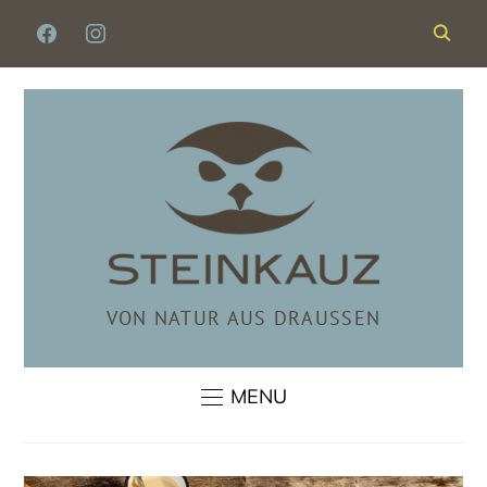
FACEBOOK
INSTAGRAM
VON NATUR AUS DRAUSSEN
MENU