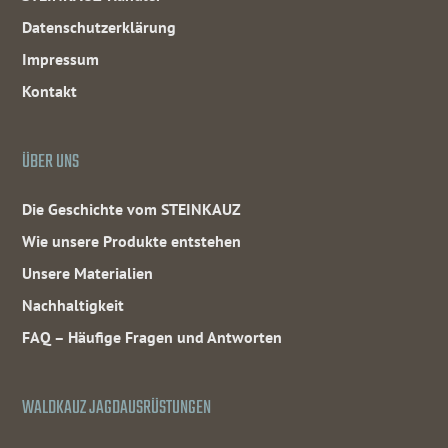
Datenschutzerklärung
Impressum
Kontakt
ÜBER UNS
Die Geschichte vom STEINKAUZ
Wie unsere Produkte entstehen
Unsere Materialien
Nachhaltigkeit
FAQ – Häufige Fragen und Antworten
WALDKAUZ JAGDAUSRÜSTUNGEN