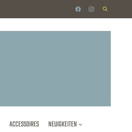
FACEBOOK
INSTAGRAM
ACCESSOIRES
NEUIGKEITEN