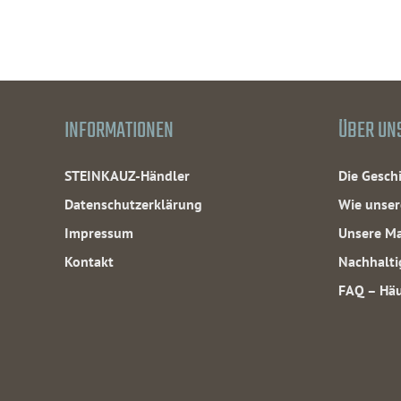
INFORMATIONEN
ÜBER UN
STEINKAUZ-Händler
Die Gesc
Datenschutzerklärung
Wie unser
Impressum
Unsere Ma
Kontakt
Nachhalti
FAQ – Häu