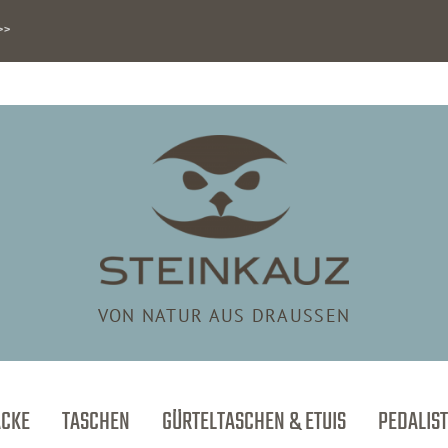
>>
VON NATUR AUS DRAUSSEN
ÄCKE
TASCHEN
GÜRTELTASCHEN & ETUIS
PEDALIST