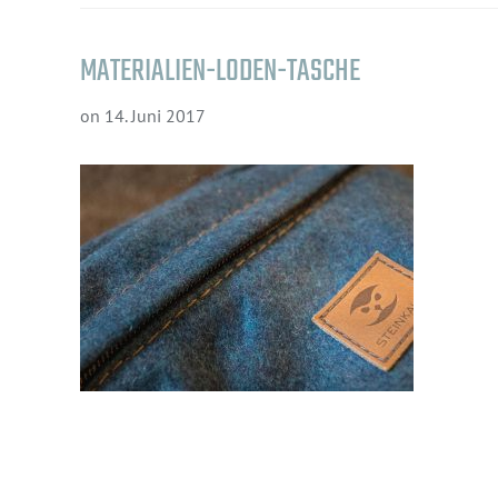
MATERIALIEN-LODEN-TASCHE
on
14. Juni 2017