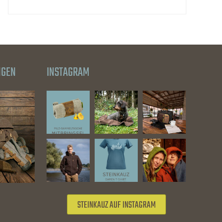
NGEN
INSTAGRAM
STEINKAUZ AUF INSTAGRAM