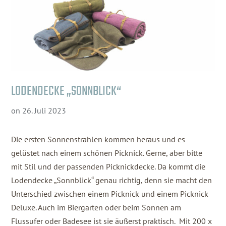
LODENDECKE „SONNBLICK“
on
26. Juli 2023
Die ersten Sonnenstrahlen kommen heraus und es
gelüstet nach einem schönen Picknick. Gerne, aber bitte
mit Stil und der passenden Picknickdecke. Da kommt die
Lodendecke „Sonnblick“ genau richtig, denn sie macht den
Unterschied zwischen einem Picknick und einem Picknick
Deluxe. Auch im Biergarten oder beim Sonnen am
Flussufer oder Badesee ist sie äußerst praktisch. Mit 200 x