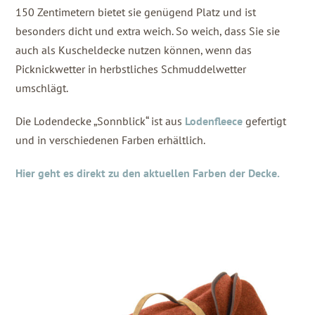
150 Zentimetern bietet sie genügend Platz und ist
besonders dicht und extra weich. So weich, dass Sie sie
auch als Kuscheldecke nutzen können, wenn das
Picknickwetter in herbstliches Schmuddelwetter
umschlägt.
Die Lodendecke „Sonnblick“ ist aus
Lodenfleece
gefertigt
und in verschiedenen Farben erhältlich.
Hier geht es direkt zu den aktuellen Farben der Decke.