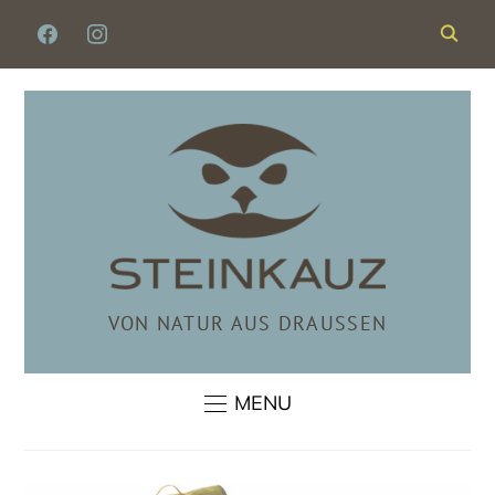
FACEBOOK
INSTAGRAM
VON NATUR AUS DRAUSSEN
MENU