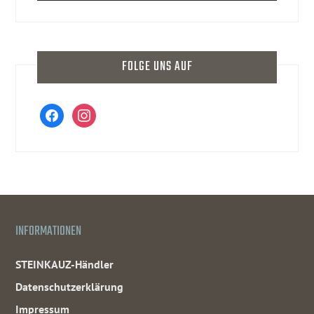
FOLGE UNS AUF
facebook
instagram
INFORMATIONEN
STEINKAUZ-Händler
Datenschutzerklärung
Impressum