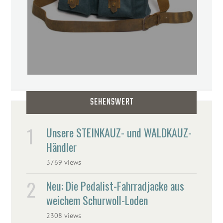
SEHENSWERT
Unsere STEINKAUZ- und WALDKAUZ-
Händler
3769 views
Neu: Die Pedalist-Fahrradjacke aus
weichem Schurwoll-Loden
2308 views