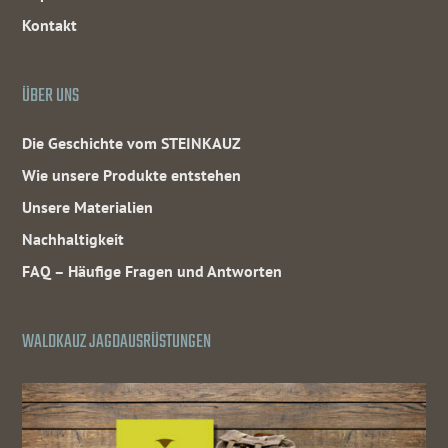
Kontakt
ÜBER UNS
Die Geschichte vom STEINKAUZ
Wie unsere Produkte entstehen
Unsere Materialien
Nachhaltigkeit
FAQ – Häufige Fragen und Antworten
WALDKAUZ JAGDAUSRÜSTUNGEN