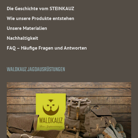
Die Geschichte vom STEINKAUZ
Wie unsere Produkte entstehen
Unsere Materialien
Nachhaltigkeit
FAQ – Häufige Fragen und Antworten
WALDKAUZ JAGDAUSRÜSTUNGEN