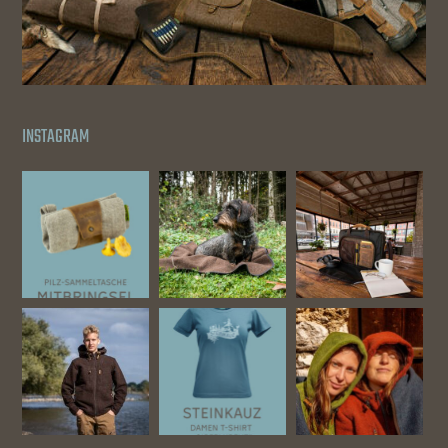
INSTAGRAM