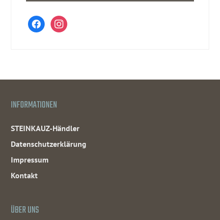
facebook
instagram
INFORMATIONEN
STEINKAUZ-Händler
Datenschutzerklärung
Impressum
Kontakt
ÜBER UNS