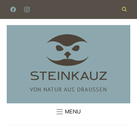
FACEBOOK
INSTAGRAM
VON NATUR AUS DRAUSSEN
MENU