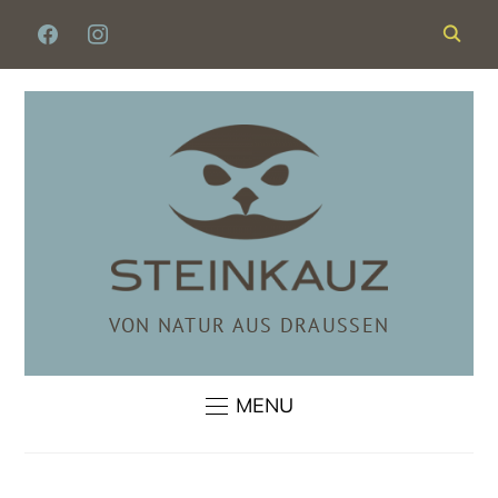
FACEBOOK
INSTAGRAM
VON NATUR AUS DRAUSSEN
MENU