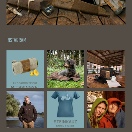
INSTAGRAM