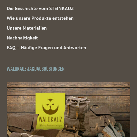
Die Geschichte vom STEINKAUZ
Wie unsere Produkte entstehen
Unsere Materialien
Nachhaltigkeit
FAQ – Häufige Fragen und Antworten
WALDKAUZ JAGDAUSRÜSTUNGEN