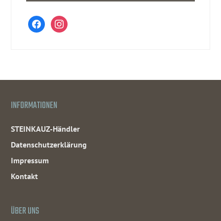
facebook
instagram
INFORMATIONEN
STEINKAUZ-Händler
Datenschutzerklärung
Impressum
Kontakt
ÜBER UNS