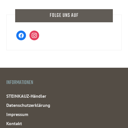
FOLGE UNS AUF
facebook
instagram
INFORMATIONEN
STEINKAUZ-Händler
Datenschutzerklärung
Impressum
Kontakt