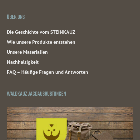
ÜBER UNS
Die Geschichte vom STEINKAUZ
Wie unsere Produkte entstehen
Unsere Materialien
Nachhaltigkeit
FAQ – Häufige Fragen und Antworten
WALDKAUZ JAGDAUSRÜSTUNGEN