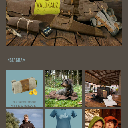
INSTAGRAM