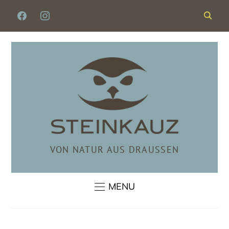
FACEBOOK
INSTAGRAM
VON NATUR AUS DRAUSSEN
MENU