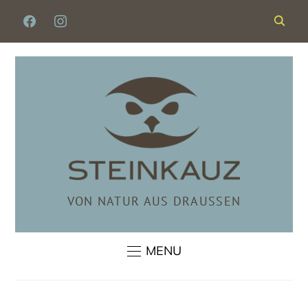
FACEBOOK
INSTAGRAM
VON NATUR AUS DRAUSSEN
MENU