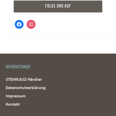
FOLGE UNS AUF
facebook
instagram
INFORMATIONEN
STEINKAUZ-Händler
Datenschutzerklärung
Impressum
Kontakt