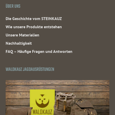
ÜBER UNS
Die Geschichte vom STEINKAUZ
Wie unsere Produkte entstehen
Unsere Materialien
Nachhaltigkeit
FAQ – Häufige Fragen und Antworten
WALDKAUZ JAGDAUSRÜSTUNGEN