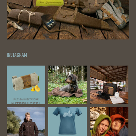
INSTAGRAM