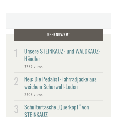
SEHENSWERT
Unsere STEINKAUZ- und WALDKAUZ-
Händler
3769 views
Neu: Die Pedalist-Fahrradjacke aus
weichem Schurwoll-Loden
2308 views
Schultertasche „Querkopf“ von
STEINKAUZ