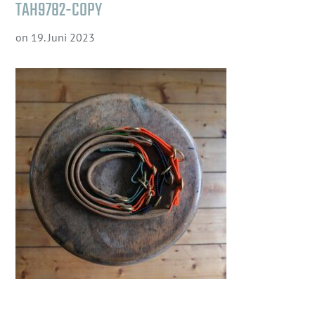
TAH9782-COPY
on
19. Juni 2023