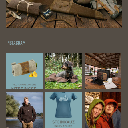
INSTAGRAM