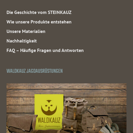
Die Geschichte vom STEINKAUZ
Wie unsere Produkte entstehen
Unsere Materialien
Nachhaltigkeit
FAQ – Häufige Fragen und Antworten
WALDKAUZ JAGDAUSRÜSTUNGEN