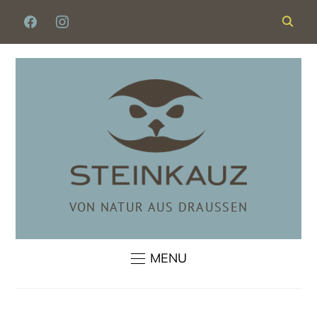
FACEBOOK
INSTAGRAM
VON NATUR AUS DRAUSSEN
MENU