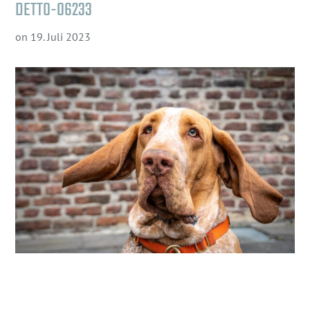
DETTO-06233
on
19. Juli 2023