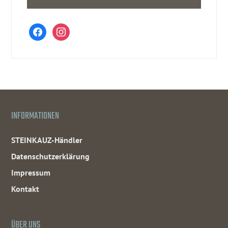
facebook
instagram
INFORMATIONEN
STEINKAUZ-Händler
Datenschutzerklärung
Impressum
Kontakt
ÜBER UNS