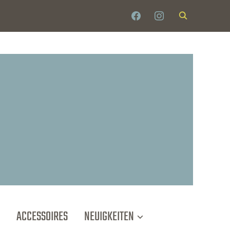
FACEBOOK
INSTAGRAM
ACCESSOIRES
NEUIGKEITEN