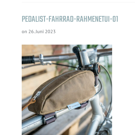
PEDALIST-FAHRRAD-RAHMENETUI-01
on
26. Juni 2023