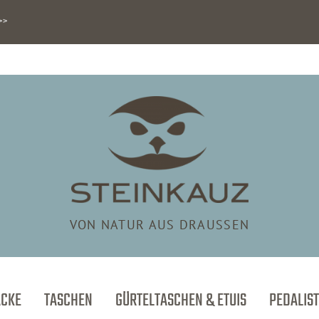
>>
VON NATUR AUS DRAUSSEN
ÄCKE
TASCHEN
GÜRTELTASCHEN & ETUIS
PEDALIST