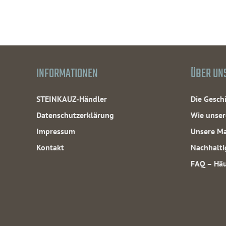
INFORMATIONEN
ÜBER UN
STEINKAUZ-Händler
Die Gesc
Datenschutzerklärung
Wie unser
Impressum
Unsere Ma
Kontakt
Nachhalti
FAQ – Häu