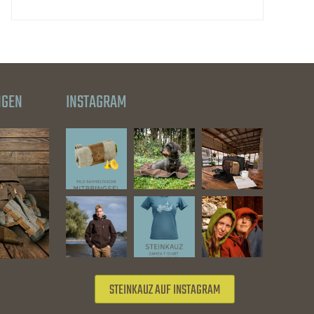
NGEN
INSTAGRAM
STEINKAUZ AUF INSTAGRAM