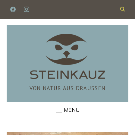
FACEBOOK
INSTAGRAM
VON NATUR AUS DRAUSSEN
MENU