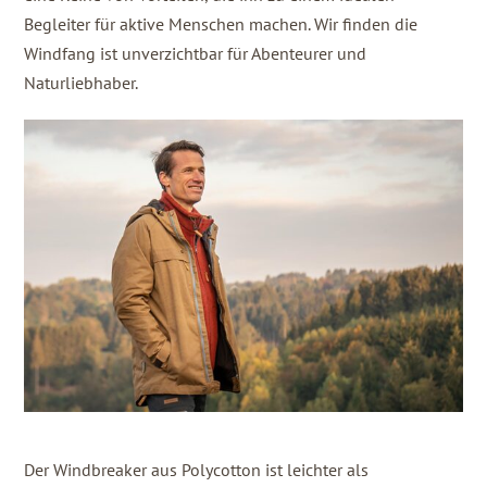
Begleiter für aktive Menschen machen. Wir finden die
Windfang ist unverzichtbar für Abenteurer und
Naturliebhaber.
Der Windbreaker aus Polycotton ist leichter als