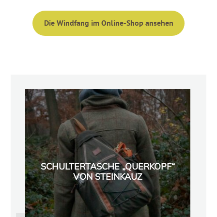
Die Windfang im Online-Shop ansehen
SCHULTERTASCHE „QUERKOPF“
VON STEINKAUZ