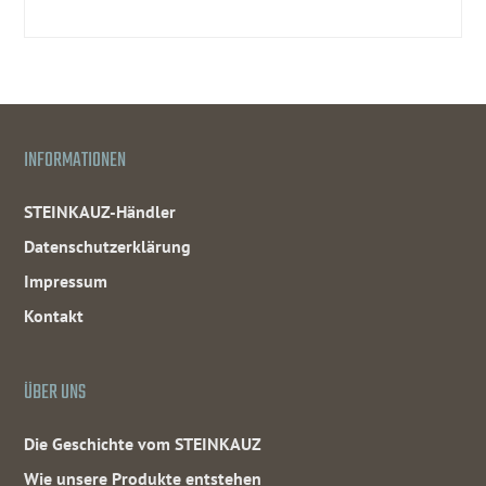
INFORMATIONEN
STEINKAUZ-Händler
Datenschutzerklärung
Impressum
Kontakt
ÜBER UNS
Die Geschichte vom STEINKAUZ
Wie unsere Produkte entstehen