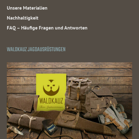
Unsere Materialien
Nachhaltigkeit
FAQ – Häufige Fragen und Antworten
WALDKAUZ JAGDAUSRÜSTUNGEN