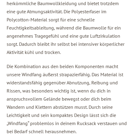
herkömmliche Baumwollkleidung und bietet trotzdem
eine gute Atmungsaktivität. Die Polyesterfaser im
Polycotton-Material sorgt für eine schnelle
Feuchtigkeitsableitung, während die Baumwolle für ein
angenehmes Tragegefühl und eine gute Luftzirkulation
sorgt. Dadurch bleibt ihr selbst bei intensiver körperlicher
Aktivität kühl und trocken.
Die Kombination aus den beiden Komponenten macht
unsere Windfang äußerst strapazierfähig. Das Material ist
widerstandsfähig gegenüber Abnutzung, Reibung und
Rissen, was besonders wichtig ist, wenn du dich in
anspruchsvollem Gelände bewegst oder dich beim
Wandern und Klettern abstützen musst. Durch seine
Leichtigkeit und sein kompaktes Design lässt sich die
„Windfang“ problemlos in deinem Rucksack verstauen und
bei Bedarf schnell herausnehmen.