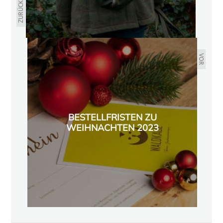
ZURÜCK
VOR
BESTELLFRISTEN ZU
WEIHNACHTEN 2023