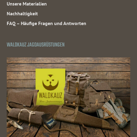
Unsere Materialien
Nachhaltigkeit
FAQ – Häufige Fragen und Antworten
WALDKAUZ JAGDAUSRÜSTUNGEN