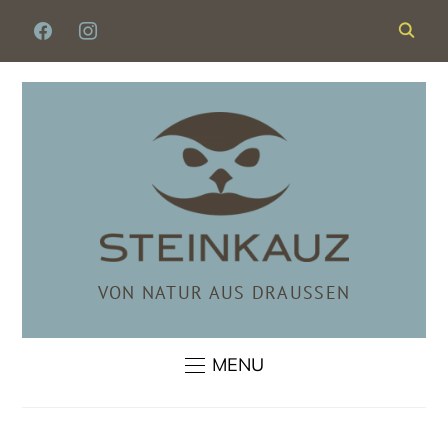
FACEBOOK
INSTAGRAM
VON NATUR AUS DRAUSSEN
MENU