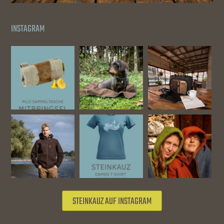
INSTAGRAM
STEINKAUZ AUF INSTAGRAM