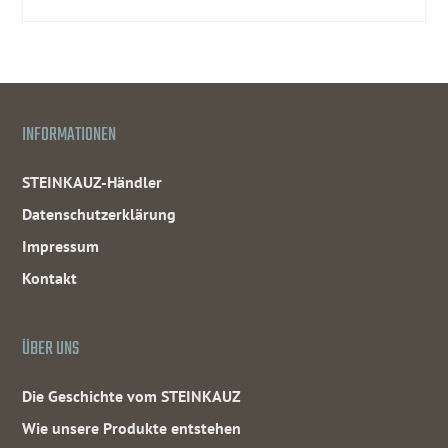
INFORMATIONEN
STEINKAUZ-Händler
Datenschutzerklärung
Impressum
Kontakt
ÜBER UNS
Die Geschichte vom STEINKAUZ
Wie unsere Produkte entstehen