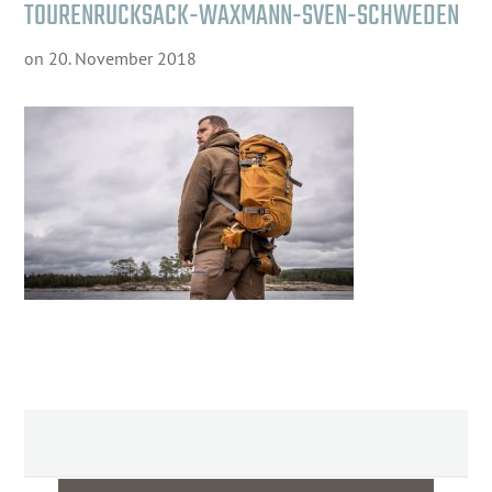
TOURENRUCKSACK-WAXMANN-SVEN-SCHWEDEN
on
20. November 2018