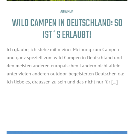
ALLGEMEIN
WILD CAMPEN IN DEUTSCHLAND: SO
IST´S ERLAUBT!
Ich glaube, ich stehe mit meiner Meinung zum Campen
und ganz speziell zum wild Campen in Deutschland und
den meisten anderen europäischen Ländern nicht allein
unter vielen anderen outdoor-begeisterten Deutschen da:
Ich liebe es, draussen zu sein und das nicht nur für […]