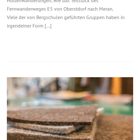
Hüttenwanderungen, wie das Teilstück des
Fernwanderweges E5 von Oberstdorf nach Meran.
Viele der von Bergschulen geführten Gruppen haben in
irgendeiner Form […]