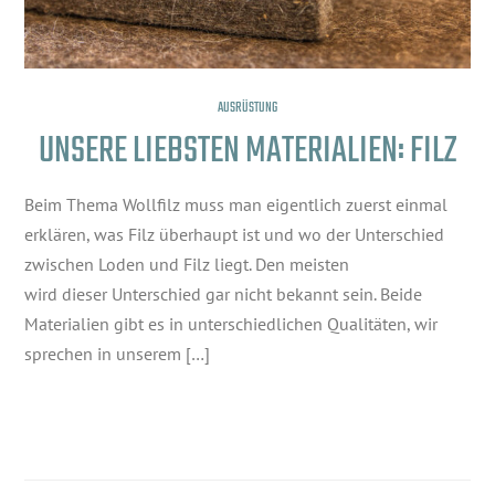
AUSRÜSTUNG
UNSERE LIEBSTEN MATERIALIEN: FILZ
Beim Thema Wollfilz muss man eigentlich zuerst einmal
erklären, was Filz überhaupt ist und wo der Unterschied
zwischen Loden und Filz liegt. Den meisten
wird dieser Unterschied gar nicht bekannt sein. Beide
Materialien gibt es in unterschiedlichen Qualitäten, wir
sprechen in unserem […]