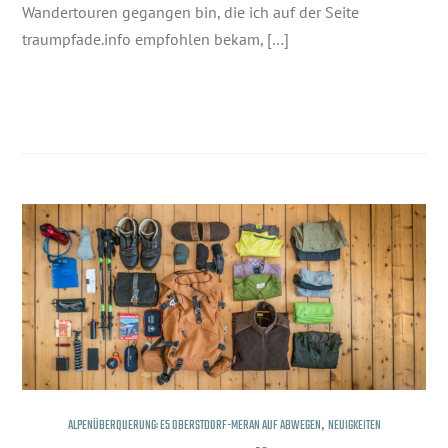
Wandertouren gegangen bin, die ich auf der Seite
traumpfade.info empfohlen bekam, […]
,
ALPENÜBERQUERUNG: E5 OBERSTDORF-MERAN AUF ABWEGEN
NEUIGKEITEN