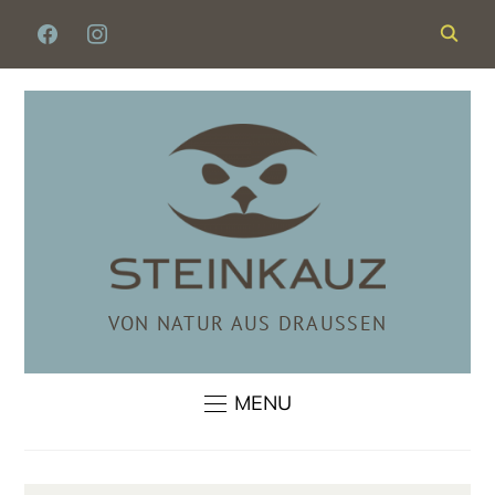
FACEBOOK
INSTAGRAM
VON NATUR AUS DRAUSSEN
MENU