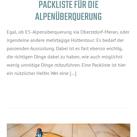
PACKLISTE FÜR DIE
ALPENÜBERQUERUNG
Egal, ob E5-Alpenüberquerung via Oberstdorf-Meran, oder
irgendeine andere mehrtägige Hüttentour: Es bedarf der
passenden Ausrüstung. Dabei ist es fast ebenso wichtig,
die richtigen Dinge dabei zu haben, wie auch möglichst
wenig unnötige Dinge mitzuführen. Eine Packliste ist hier
ein nützlicher Helfer. Wer eine […]