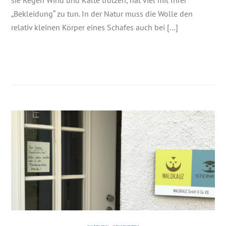
„Bekleidung“ zu tun. In der Natur muss die Wolle den
relativ kleinen Körper eines Schafes auch bei […]