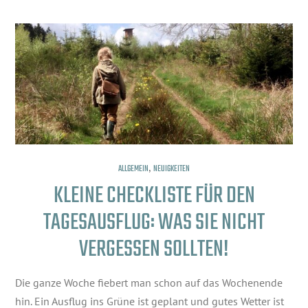
,
ALLGEMEIN
NEUIGKEITEN
KLEINE CHECKLISTE FÜR DEN
TAGESAUSFLUG: WAS SIE NICHT
VERGESSEN SOLLTEN!
Die ganze Woche fiebert man schon auf das Wochenende
hin. Ein Ausflug ins Grüne ist geplant und gutes Wetter ist