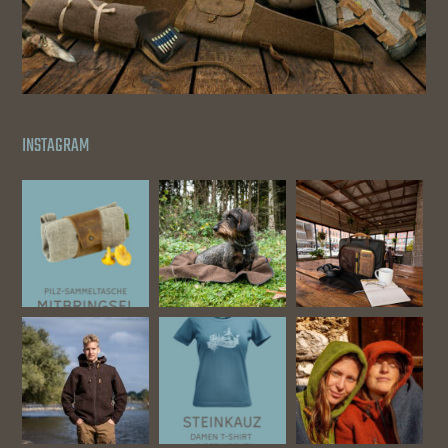
INSTAGRAM