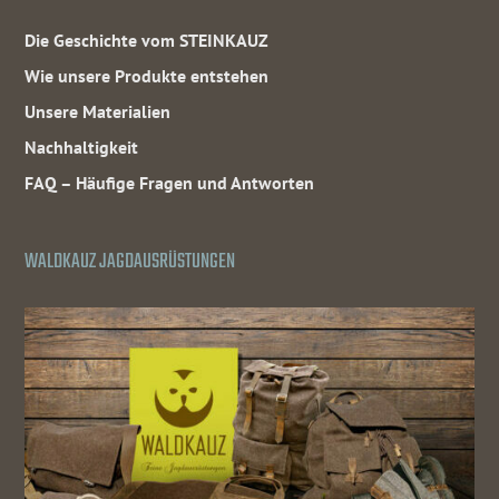
Die Geschichte vom STEINKAUZ
Wie unsere Produkte entstehen
Unsere Materialien
Nachhaltigkeit
FAQ – Häufige Fragen und Antworten
WALDKAUZ JAGDAUSRÜSTUNGEN