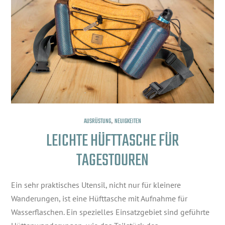
,
AUSRÜSTUNG
NEUIGKEITEN
LEICHTE HÜFTTASCHE FÜR
TAGESTOUREN
Ein sehr praktisches Utensil, nicht nur für kleinere
Wanderungen, ist eine Hüfttasche mit Aufnahme für
Wasserflaschen. Ein spezielles Einsatzgebiet sind geführte