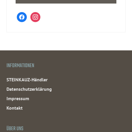
facebook
instagram
INFORMATIONEN
STEINKAUZ-Händler
Datenschutzerklärung
Impressum
Kontakt
ÜBER UNS