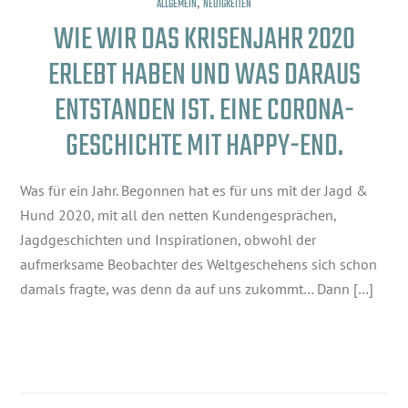
,
ALLGEMEIN
NEUIGKEITEN
WIE WIR DAS KRISENJAHR 2020
ERLEBT HABEN UND WAS DARAUS
ENTSTANDEN IST. EINE CORONA-
GESCHICHTE MIT HAPPY-END.
Was für ein Jahr. Begonnen hat es für uns mit der Jagd &
Hund 2020, mit all den netten Kundengesprächen,
Jagdgeschichten und Inspirationen, obwohl der
aufmerksame Beobachter des Weltgeschehens sich schon
damals fragte, was denn da auf uns zukommt… Dann […]