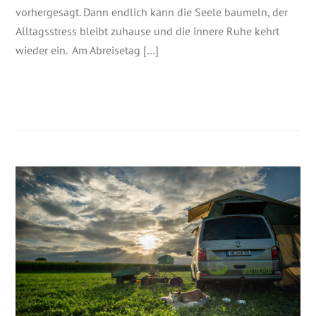
vorhergesagt. Dann endlich kann die Seele baumeln, der
Alltagsstress bleibt zuhause und die innere Ruhe kehrt
wieder ein. Am Abreisetag […]