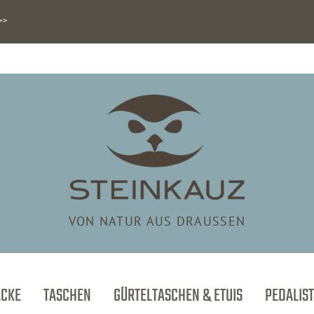
>>
VON NATUR AUS DRAUSSEN
ÄCKE
TASCHEN
GÜRTELTASCHEN & ETUIS
PEDALIST