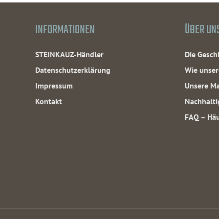
INFORMATIONEN
ÜBER UN
STEINKAUZ-Händler
Die Gesc
Datenschutzerklärung
Wie unser
Impressum
Unsere Ma
Kontakt
Nachhalti
FAQ – Häu