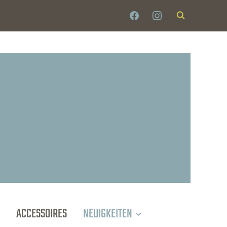
FACEBOOK
INSTAGRAM
ACCESSOIRES
NEUIGKEITEN