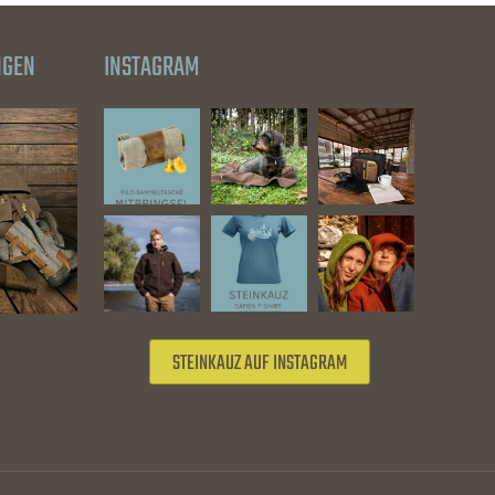
NGEN
INSTAGRAM
STEINKAUZ AUF INSTAGRAM